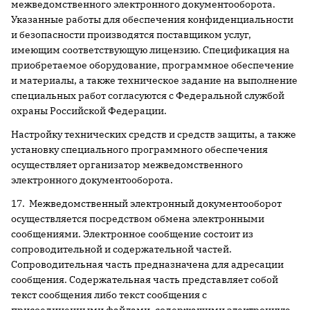
межведомственного электронного документооборота.
Указанные работы для обеспечения конфиденциальности
и безопасности производятся поставщиком услуг,
имеющим соответствующую лицензию. Спецификация на
приобретаемое оборудование, программное обеспечение
и материалы, а также техническое задание на выполнение
специальных работ согласуются с Федеральной службой
охраны Российской Федерации.
Настройку технических средств и средств защиты, а также
установку специального программного обеспечения
осуществляет организатор межведомственного
электронного документооборота.
17. Межведомственный электронный документооборот
осуществляется посредством обмена электронными
сообщениями. Электронное сообщение состоит из
сопроводительной и содержательной частей.
Сопроводительная часть предназначена для адресации
сообщения. Содержательная часть представляет собой
текст сообщения либо текст сообщения с