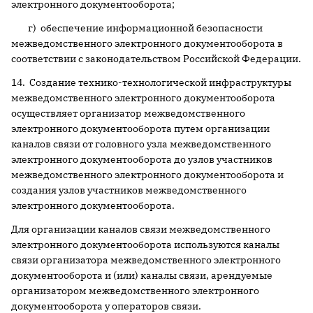
электронного документооборота;
г) обеспечение информационной безопасности
межведомственного электронного документооборота в
соответствии с законодательством Российской Федерации.
14. Создание технико-технологической инфраструктуры
межведомственного электронного документооборота
осуществляет организатор межведомственного
электронного документооборота путем организации
каналов связи от головного узла межведомственного
электронного документооборота до узлов участников
межведомственного электронного документооборота и
создания узлов участников межведомственного
электронного документооборота.
Для организации каналов связи межведомственного
электронного документооборота используются каналы
связи организатора межведомственного электронного
документооборота и (или) каналы связи, арендуемые
организатором межведомственного электронного
документооборота у операторов связи.