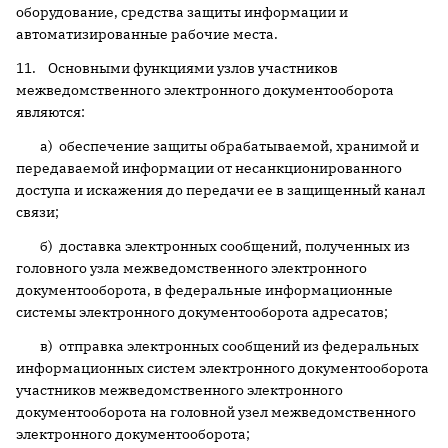
оборудование, средства защиты информации и
автоматизированные рабочие места.
11. Основными функциями узлов участников
межведомственного электронного документооборота
являются:
а) обеспечение защиты обрабатываемой, хранимой и
передаваемой информации от несанкционированного
доступа и искажения до передачи ее в защищенный канал
связи;
б) доставка электронных сообщений, полученных из
головного узла межведомственного электронного
документооборота, в федеральные информационные
системы электронного документооборота адресатов;
в) отправка электронных сообщений из федеральных
информационных систем электронного документооборота
участников межведомственного электронного
документооборота на головной узел межведомственного
электронного документооборота;