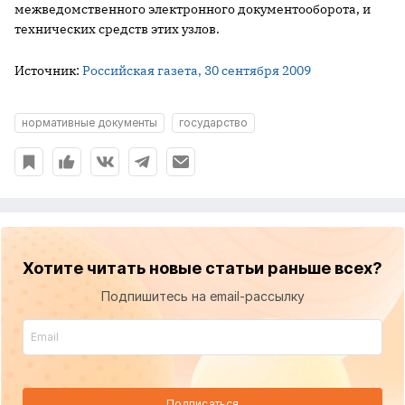
межведомственного электронного документооборота, и
технических средств этих узлов.
Источник:
Российская газета, 30 сентября 2009
нормативные документы
государство
Хотите читать новые статьи раньше всех?
Подпишитесь на email-рассылку
Подписаться