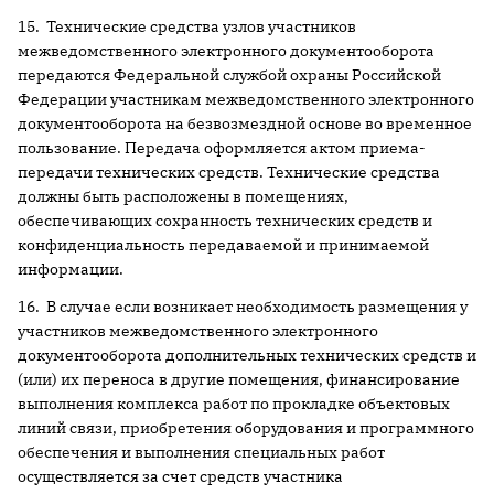
15. Технические средства узлов участников
межведомственного электронного документооборота
передаются Федеральной службой охраны Российской
Федерации участникам межведомственного электронного
документооборота на безвозмездной основе во временное
пользование. Передача оформляется актом приема-
передачи технических средств. Технические средства
должны быть расположены в помещениях,
обеспечивающих сохранность технических средств и
конфиденциальность передаваемой и принимаемой
информации.
16. В случае если возникает необходимость размещения у
участников межведомственного электронного
документооборота дополнительных технических средств и
(или) их переноса в другие помещения, финансирование
выполнения комплекса работ по прокладке объектовых
линий связи, приобретения оборудования и программного
обеспечения и выполнения специальных работ
осуществляется за счет средств участника