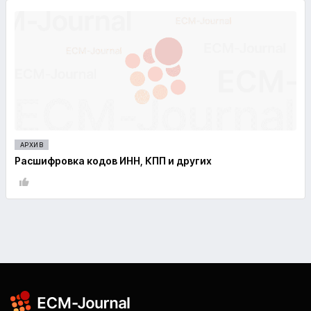
АРХИВ
Расшифровка кодов ИНН, КПП и других