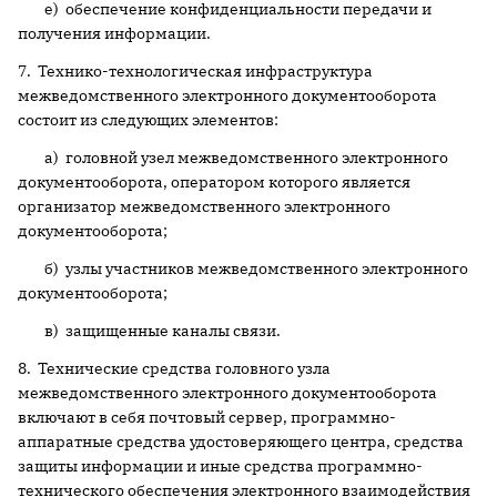
е) обеспечение конфиденциальности передачи и
получения информации.
7. Технико-технологическая инфраструктура
межведомственного электронного документооборота
состоит из следующих элементов:
а) головной узел межведомственного электронного
документооборота, оператором которого является
организатор межведомственного электронного
документооборота;
б) узлы участников межведомственного электронного
документооборота;
в) защищенные каналы связи.
8. Технические средства головного узла
межведомственного электронного документооборота
включают в себя почтовый сервер, программно-
аппаратные средства удостоверяющего центра, средства
защиты информации и иные средства программно-
технического обеспечения электронного взаимодействия