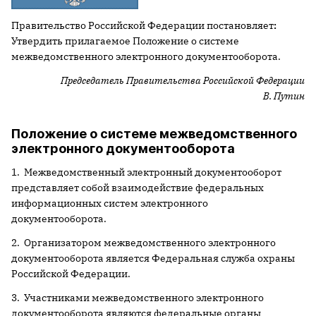
Правительство Российской Федерации постановляет
:
Утвердить прилагаемое Положение о системе
межведомственного электронного документооборота.
Председатель Правительства Российской Федерации
В. Путин
Положение о системе межведомственного
электронного документооборота
1. Межведомственный электронный документооборот
представляет собой взаимодействие федеральных
информационных систем электронного
документооборота.
2. Организатором межведомственного электронного
документооборота является Федеральная служба охраны
Российской Федерации.
3. Участниками межведомственного электронного
документооборота являются федеральные органы