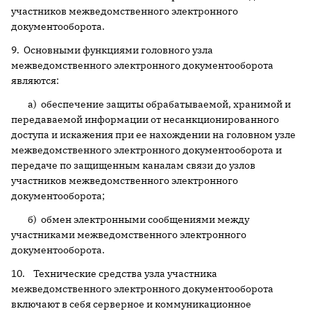
участников межведомственного электронного
документооборота.
9. Основными функциями головного узла
межведомственного электронного документооборота
являются:
а) обеспечение защиты обрабатываемой, хранимой и
передаваемой информации от несанкционированного
доступа и искажения при ее нахождении на головном узле
межведомственного электронного документооборота и
передаче по защищенным каналам связи до узлов
участников межведомственного электронного
документооборота;
б) обмен электронными сообщениями между
участниками межведомственного электронного
документооборота.
10. Технические средства узла участника
межведомственного электронного документооборота
включают в себя серверное и коммуникационное