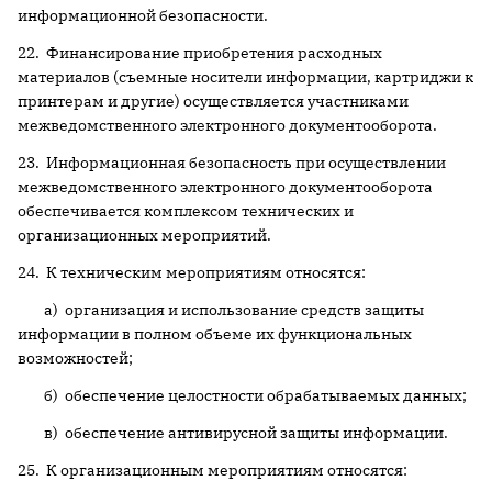
информационной безопасности.
22. Финансирование приобретения расходных
материалов (съемные носители информации, картриджи к
принтерам и другие) осуществляется участниками
межведомственного электронного документооборота.
23. Информационная безопасность при осуществлении
межведомственного электронного документооборота
обеспечивается комплексом технических и
организационных мероприятий.
24. К техническим мероприятиям относятся:
а) организация и использование средств защиты
информации в полном объеме их функциональных
возможностей;
б) обеспечение целостности обрабатываемых данных;
в) обеспечение антивирусной защиты информации.
25. К организационным мероприятиям относятся: