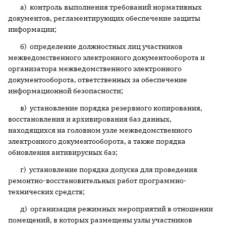
а) контроль выполнения требований нормативных
документов, регламентирующих обеспечение защиты
информации;
б) определение должностных лиц участников
межведомственного электронного документооборота и
организатора межведомственного электронного
документооборота, ответственных за обеспечение
информационной безопасности;
в) установление порядка резервного копирования,
восстановления и архивирования баз данных,
находящихся на головном узле межведомственного
электронного документооборота, а также порядка
обновления антивирусных баз;
г) установление порядка допуска для проведения
ремонтно-восстановительных работ программно-
технических средств;
д) организация режимных мероприятий в отношении
помещений, в которых размещены узлы участников