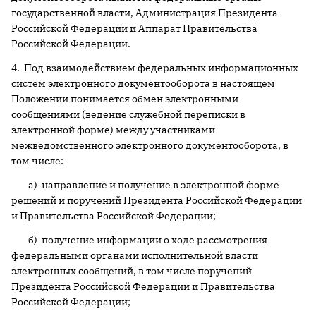
государственной власти, Администрация Президента
Российской Федерации и Аппарат Правительства
Российской Федерации.
4. Под взаимодействием федеральных информационных
систем электронного документооборота в настоящем
Положении понимается обмен электронными
сообщениями (ведение служебной переписки в
электронной форме) между участниками
межведомственного электронного документооборота, в
том числе:
а) направление и получение в электронной форме
решений и поручений Президента Российской Федерации
и Правительства Российской Федерации;
б) получение информации о ходе рассмотрения
федеральными органами исполнительной власти
электронных сообщений, в том числе поручений
Президента Российской Федерации и Правительства
Российской Федерации;