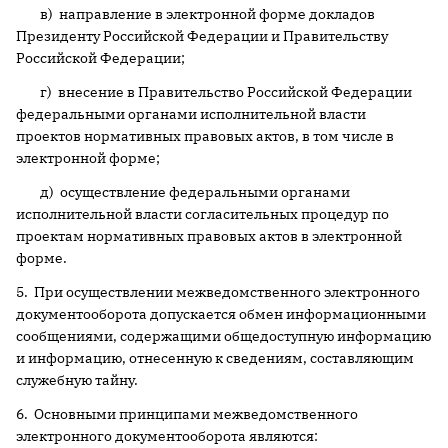
в) направление в электронной форме докладов
Президенту Российской Федерации и Правительству
Российской Федерации;
г) внесение в Правительство Российской Федерации
федеральными органами исполнительной власти
проектов нормативных правовых актов, в том числе в
электронной форме;
д) осуществление федеральными органами
исполнительной власти согласительных процедур по
проектам нормативных правовых актов в электронной
форме.
5. При осуществлении межведомственного электронного
документооборота допускается обмен информационными
сообщениями, содержащими общедоступную информацию
и информацию, отнесенную к сведениям, составляющим
служебную тайну.
6. Основными принципами межведомственного
электронного документооборота являются: