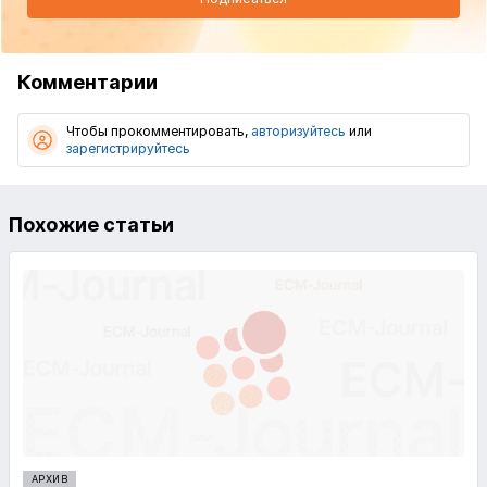
Комментарии
Чтобы прокомментировать,
авторизуйтесь
или
зарегистрируйтесь
Похожие статьи
АРХИВ