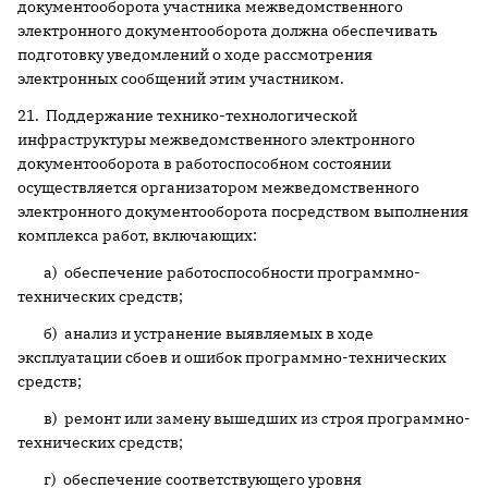
документооборота участника межведомственного
электронного документооборота должна обеспечивать
подготовку уведомлений о ходе рассмотрения
электронных сообщений этим участником.
21. Поддержание технико-технологической
инфраструктуры межведомственного электронного
документооборота в работоспособном состоянии
осуществляется организатором межведомственного
электронного документооборота посредством выполнения
комплекса работ, включающих:
а) обеспечение работоспособности программно-
технических средств;
б) анализ и устранение выявляемых в ходе
эксплуатации сбоев и ошибок программно-технических
средств;
в) ремонт или замену вышедших из строя программно-
технических средств;
г) обеспечение соответствующего уровня