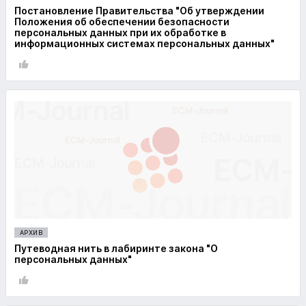
Постановление Правительства "Об утверждении
Положения об обеспечении безопасности
персональных данных при их обработке в
информационных системах персональных данных"
АРХИВ
Путеводная нить в лабиринте закона "О
персональных данных"