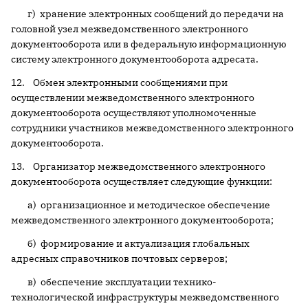
г) хранение электронных сообщений до передачи на
головной узел межведомственного электронного
документооборота или в федеральную информационную
систему электронного документооборота адресата.
12. Обмен электронными сообщениями при
осуществлении межведомственного электронного
документооборота осуществляют уполномоченные
сотрудники участников межведомственного электронного
документооборота.
13. Организатор межведомственного электронного
документооборота осуществляет следующие функции:
а) организационное и методическое обеспечение
межведомственного электронного документооборота;
б) формирование и актуализация глобальных
адресных справочников почтовых серверов;
в) обеспечение эксплуатации технико-
технологической инфраструктуры межведомственного