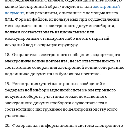
присоединенными файлами, содержащими электронную
копию (электронный образ) документа или
электронный
документ
, и их реквизиты, описанные с помощью языка
XML. Формат файлов, используемых при осуществлении
межведомственного электронного документооборота,
должен соответствовать национальным или
международным стандартам либо иметь открытый
исходный код и открытую структуру.
18. Отправитель электронного сообщения, содержащего
электронную копию документа, несет ответственность за
соответствие содержания электронной копии содержанию
подлинника документа на бумажном носителе.
19. Регистрация (учет) электронных сообщений в
федеральной информационной системе электронного
документооборота участника межведомственного
электронного документооборота осуществляется в
соответствии с инструкцией по делопроизводству этого
участника.
20. Федеральная информационная система электронного