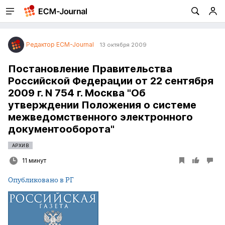
Редактор ECM-Journal
13 октября 2009
Постановление Правительства
Российской Федерации от 22 сентября
2009 г. N 754 г. Москва "Об
утверждении Положения о системе
межведомственного электронного
документооборота"
АРХИВ
11 минут
Опубликовано в РГ