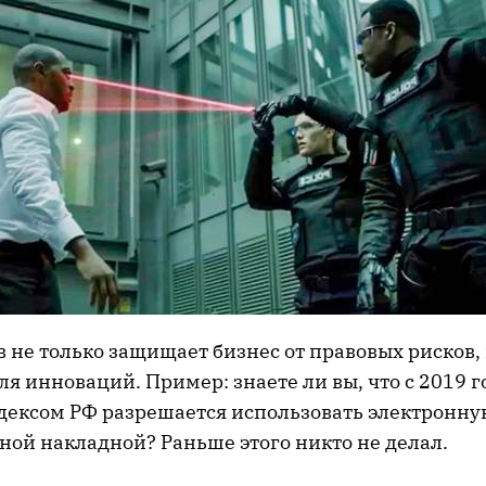
 не только защищает бизнес от правовых рисков, 
я инноваций. Пример: знаете ли вы, что с 2019 г
ексом РФ разрешается использовать электронн
ной накладной? Раньше этого никто не делал.