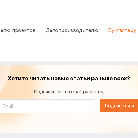
елю проектов
Делопроизводителю
Бухгалтеру
Хотите читать новые статьи раньше всех?
Подпишитесь на email-рассылку
Подписаться