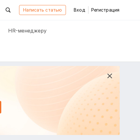
Написать статью
Вход
Регистрация
HR-менеджеру