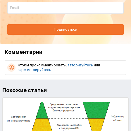
Подписаться
Комментарии
Чтобы прокомментировать,
авторизуйтесь
или
зарегистрируйтесь
Похожие статьи