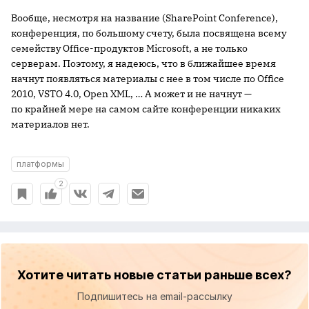
Вообще, несмотря на название (SharePoint Conference),
конференция, по большому счету, была посвящена всему
семейству Office-продуктов Microsoft, а не только
серверам. Поэтому, я надеюсь, что в ближайшее время
начнут появляться материалы с нее в том числе по Office
2010, VSTO 4.0, Open XML, … А может и не начнут —
по крайней мере на самом сайте конференции никаких
материалов нет.
платформы
2
Хотите читать новые статьи раньше всех?
Подпишитесь на email-рассылку