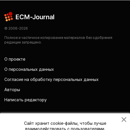
© 2006-2026
Полное и частичное копирование материалов без одобрения
редакции запрещено.
О проекте
О персональных данных
Согласие на обработку персональных данных
Авторы
Написать редактору
Мы в социальных сетях
Сайт хранит cookie-файлы, чтобы лучше
взаимодействовать с пользователями.