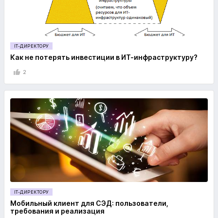
IT-ДИРЕКТОРУ
Как не потерять инвестиции в ИТ-инфраструктуру?
2
IT-ДИРЕКТОРУ
Мобильный клиент для СЭД: пользователи,
требования и реализация