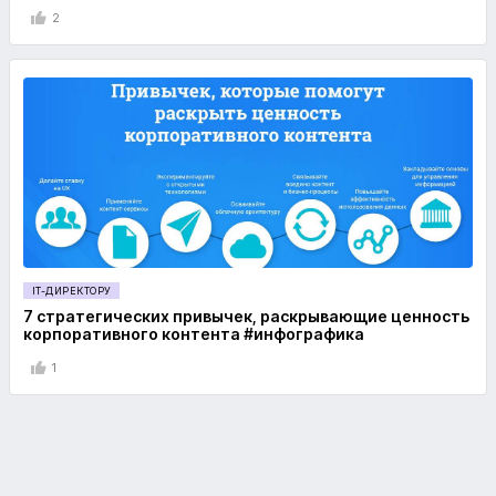
2
IT-ДИРЕКТОРУ
7 стратегических привычек, раскрывающие ценность
корпоративного контента #инфографика
1