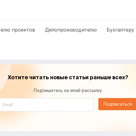
елю проектов
Делопроизводителю
Бухгалтеру
Хотите читать новые статьи раньше всех?
Подпишитесь на email-рассылку
Подписаться