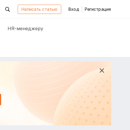
Написать статью
Вход
Регистрация
HR-менеджеру