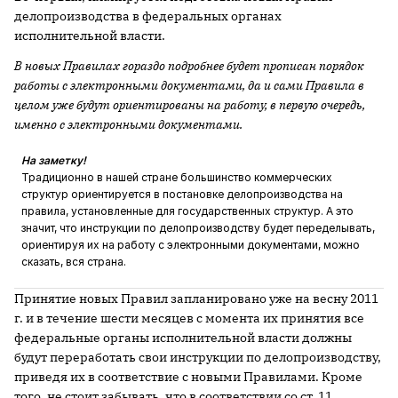
делопроизводства в федеральных органах
исполнительной власти.
В новых Правилах гораздо подробнее будет прописан порядок
работы с электронными документами, да и сами Правила в
целом уже будут ориентированы на работу, в первую очередь,
именно с электронными документами.
На заметку!
Традиционно в нашей стране большинство коммерческих
структур ориентируется в постановке делопроизводства на
правила, установленные для государственных структур. А это
значит, что инструкции по делопроизводству будет переделывать,
ориентируя их на работу с электронными документами, можно
сказать, вся страна.
Принятие новых Правил запланировано уже на весну 2011
г. и в течение шести месяцев с момента их принятия все
федеральные органы исполнительной власти должны
будут переработать свои инструкции по делопроизводству,
приведя их в соответствие с новыми Правилами. Кроме
того, не стоит забывать, что в соответствии со ст. 11