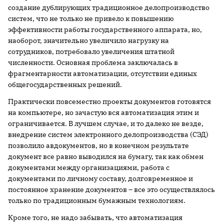
создание дублирующих традиционное делопроизводство
систем, что не только не привело к повышению
эффективности работы государственного аппарата, но,
наоборот, значительно увеличило нагрузку на
сотрудников, потребовало увеличения штатной
численности. Основная проблема заключалась в
фрагментарности автоматизации, отсутствии единых
общегосударственных решений.
Практически повсеместно проекты документов готовятся
на компьютере, но зачастую вся автоматизация этим и
ограничивается. В лучшем случае, и то далеко не везде,
внедрение систем электронного делопроизводства (СЭД)
позволило авдокументов, но в конечном результате
документ все равно выводился на бумагу, так как обмен
документами между организациями, работа с
документами по личному составу, долговременное и
постоянное хранение документов – все это осуществлялось
только по традиционным бумажным технологиям.
Кроме того, не надо забывать, что автоматизация