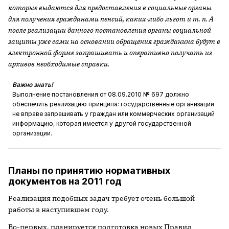
которые выдаются для предоставления в социальные органы
для получения гражданами пенсий, каких-либо льгот и т. п. А
после реализации данного постановления органы социальной
защиты уже сами на основании обращения гражданина будут в
электронной форме запрашивать и оперативно получать из
архивов необходимые справки.
Важно знать!
Выполнение постановления от 08.09.2010 № 697 должно
обеспечить реализацию принципа: государственные организации
не вправе запрашивать у граждан или коммерческих организаций
информацию, которая имеется у другой государственной
организации.
Планы по принятию нормативных
документов на 2011 год
Реализация подобных задач требует очень большой
работы в наступившем году.
Во-первых, планируется подготовка новых Правил