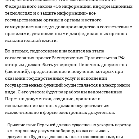
Федерального закона «Об информации, информационных
технологиях и о защите информации» все
государственные органы и органы местного
самоуправления ведут делопроизводство в соответствии с
правилами, установленными для федеральных органов
исполнительной власти.
Во-вторых, подготовлен и находится на этапе
согласования проект Распоряжения Правительства РФ,
которым должен быть утвержден Перечень документов
(сведений), предоставление и получение которых при
оказании государственных услуг и исполнении
государственных функций осуществляется в электронном
виде. С его учетом будут разработаны ведомственные
Перечни документов, создание, хранение и
использование которых должно осуществляться
исключительно в форме электронных документов.
Принятие таких Перечней должно существенно ускорить переход
к электронному документообороту, так как если часть
документов будет существовать только как электронные, то и