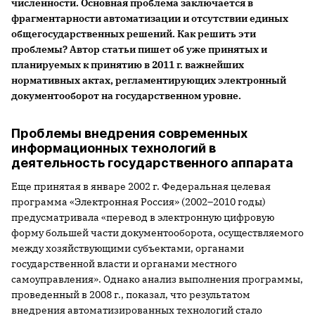
численности. Основная проблема заключается в
фрагментарности автоматизации и отсутствии единых
общегосударственных решений. Как решить эти
проблемы? Автор статьи пишет об уже принятых и
планируемых к принятию в 2011 г. важнейших
нормативных актах, регламентирующих электронный
документооборот на государственном уровне.
Проблемы внедрения современных
информационных технологий в
деятельность государственного аппарата
Еще принятая в январе 2002 г. Федеральная целевая
программа «Электронная Россия» (2002–2010 годы)
предусматривала «перевод в электронную цифровую
форму большей части документооборота, осуществляемого
между хозяйствующими субъектами, органами
государственной власти и органами местного
самоуправления». Однако анализ выполнения программы,
проведенный в 2008 г., показал, что результатом
внедрения автоматизированных технологий стало