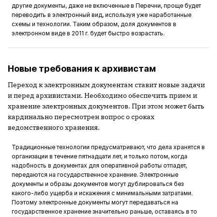
другие документы, даже не включенные в Перечни, проще будет
переводить в электронный вид, используя уже наработанные
схемы и технологии. Таким образом, доля документов в
электронном виде в 2011 г. будет быстро возрастать.
Новые требования к архивистам
Переход к электронным документам ставит новые задачи
и перед архивистами. Необходимо обеспечить прием и
хранение электронных документов. При этом может быть
кардинально пересмотрен вопрос о сроках
ведомственного хранения.
Традиционные технологии предусматривают, что дела хранятся в
организации в течение пятнадцати лет, и только потом, когда
надобность в документах для оперативной работы отпадет,
передаются на государственное хранение. Электронные
документы и образы документов могут дублироваться без
какого-либо ущерба и искажения с минимальными затратами.
Поэтому электронные документы могут передаваться на
государственное хранение значительно раньше, оставаясь в то