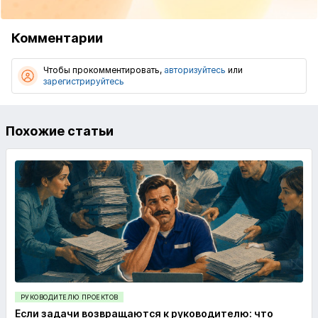
Комментарии
Чтобы прокомментировать,
авторизуйтесь
или
зарегистрируйтесь
Похожие статьи
РУКОВОДИТЕЛЮ ПРОЕКТОВ
Если задачи возвращаются к руководителю: что