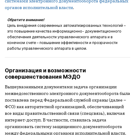
системами электронного документооборота федеральных
органов исполнительной власти
.
Обратите внимание!
Цель внедрения современных автоматизированных технологий –
это повышение качества информационно- документационного
обеспечения деятельности управленческого аппарата и в
конечном счете – повышение эффективности и прозрачности
работы управленческого аппарата в целом.
Организация и возможности
совершенствования МЭДО
Вышеуказанными документами задача организации
межведомственного электронного документооборота была
поставлена перед Федеральной службой охраны (далее –
ФСО) как авторитетной организацией, обеспечивающей
все виды правительственной связи (спецсвязь), включая
интернет-доступ. В частности, ставилась задача
организовать систему защищенного документооборота
между федеральными органами исполнительной власти.