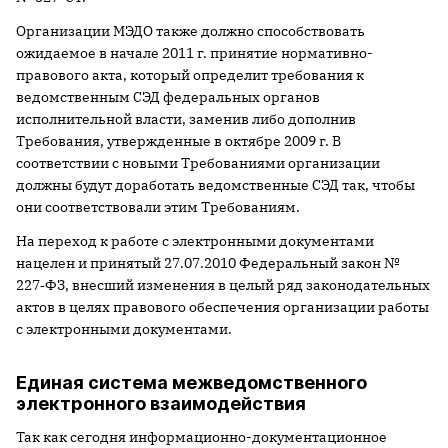
Организации МЭДО также должно способствовать
ожидаемое в начале 2011 г. принятие нормативно-
правового акта, который определит требования к
ведомственным СЭД федеральных органов
исполнительной власти, заменив либо дополнив
Требования, утвержденные в октябре 2009 г. В
соответствии с новыми Требованиями организации
должны будут доработать ведомственные СЭД так, чтобы
они соответствовали этим Требованиям.
На переход к работе с электронными документами
нацелен и принятый 27.07.2010 Федеральный закон №
227‑ФЗ, внесший изменения в целый ряд законодательных
актов в целях правового обеспечения организации работы
с электронными документами.
Единая система межведомственного
электронного взаимодействия
Так как сегодня информационно-документационное