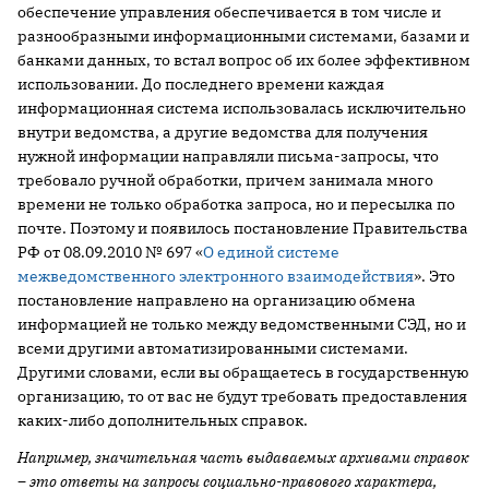
обеспечение управления обеспечивается в том числе и
разнообразными информационными системами, базами и
банками данных, то встал вопрос об их более эффективном
использовании. До последнего времени каждая
информационная система использовалась исключительно
внутри ведомства, а другие ведомства для получения
нужной информации направляли письма-запросы, что
требовало ручной обработки, причем занимала много
времени не только обработка запроса, но и пересылка по
почте. Поэтому и появилось постановление Правительства
РФ от 08.09.2010 № 697 «
О единой системе
межведомственного электронного взаимодействия
». Это
постановление направлено на организацию обмена
информацией не только между ведомственными СЭД, но и
всеми другими автоматизированными системами.
Другими словами, если вы обращаетесь в государственную
организацию, то от вас не будут требовать предоставления
каких-либо дополнительных справок.
Например, значительная часть выдаваемых архивами справок
– это ответы на запросы социально-правового характера,