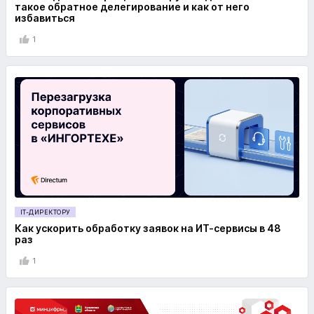
такое обратное делегирование и как от него
избавиться
1
IT-ДИРЕКТОРУ
Как ускорить обработку заявок на ИТ-сервисы в 48
раз
1