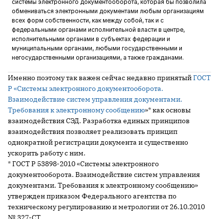
системы электронного документооборота, которая бы позволила
обмениваться электронными документами любым организациям
всех форм собственности, как между собой, так и с
федеральными органами исполнительной власти в центре,
исполнительными органами в субъектах федерации и
муниципальными органами, любыми государственными и
негосударственными организациями, а также гражданами.
Именно поэтому так важен сейчас недавно принятый
ГОСТ
Р «Системы электронного документооборота.
Взаимодействие систем управления документами.
Требования к электронному сообщению
»* как основы
взаимодействия СЭД. Разработка единых принципов
взаимодействия позволяет реализовать принцип
однократной регистрации документа и существенно
ускорить работу с ним.
* ГОСТ Р 53898-2010 «Системы электронного
документооборота. Взаимодействие систем управления
документами. Требования к электронному сообщению»
утвержден приказом Федерального агентства по
техническому регулированию и метрологии от 26.10.2010
№ 327-СТ.