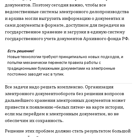
документов. Поэтому сегодня важно, чтобы все
ведомственные системы электронного делопроизводства
и архива могли выгрузить информацию о документах и
сами документы в формате, доступном для передачи на
государственное хранение и загрузки в единую систему
государственного учета документов Архивного фонда РФ.
Есть решение!
Новые технологии требуют принципиально новых подходов, и
попытки механически перенести правила работы с
традиционными бумажными документами на электронные
постоянно заводят нас в тупик.
Все задачи надо решать комплексно. Организация
электронного документооборота без решения вопросов
дальнейшего хранения электронных документов может
привести к появлению «белых пятен» на карте истории,
если мы перейдем к электронным документам, но не
обеспечим их сохранность.
Решение этих проблем должно стать результатом большой