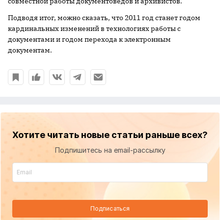
совместной работы документоведов и архивистов.
Подводя итог, можно сказать, что 2011 год станет годом
кардинальных изменений в технологиях работы с
документами и годом перехода к электронным
документам.
Хотите читать новые статьи раньше всех?
Подпишитесь на email-рассылку
Подписаться