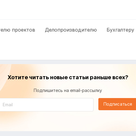
елю проектов
Делопроизводителю
Бухгалтеру
Хотите читать новые статьи раньше всех?
Подпишитесь на email-рассылку
Подписаться