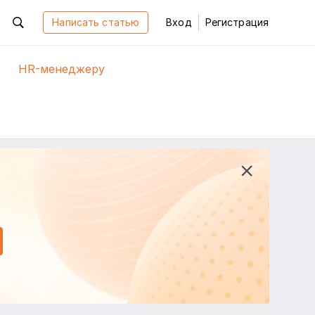
Написать статью
Вход
Регистрация
HR-менеджеру