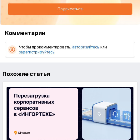
Подписаться
Комментарии
Чтобы прокомментировать,
авторизуйтесь
или
зарегистрируйтесь
Похожие статьи