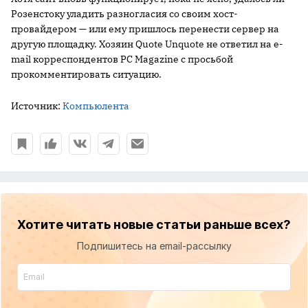
Розенстоку уладить разногласия со своим хост-
провайдером — или ему пришлось перенести сервер на
другую площадку. Хозяин Quote Unquote не ответил на e-
mail корреспондентов PC Magazine с просьбой
прокомментировать ситуацию.
Источник:
Компьюлента
Хотите читать новые статьи раньше всех?
Подпишитесь на email-рассылку