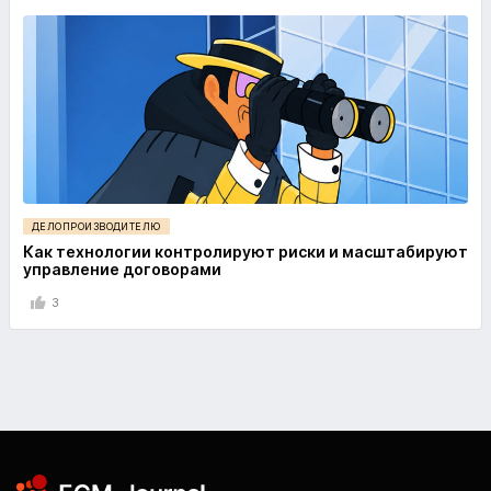
ДЕЛОПРОИЗВОДИТЕЛЮ
Как технологии контролируют риски и масштабируют
управление договорами
3