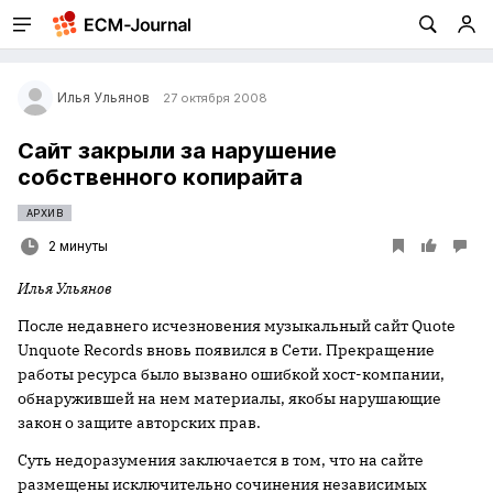
Илья Ульянов
27 октября 2008
Сайт закрыли за нарушение
собственного копирайта
АРХИВ
2 минуты
Илья Ульянов
После недавнего исчезновения музыкальный сайт Quote
Unquote Records вновь появился в Сети. Прекращение
работы ресурса было вызвано ошибкой хост-компании,
обнаружившей на нем материалы, якобы нарушающие
закон о защите авторских прав.
Суть недоразумения заключается в том, что на сайте
размещены исключительно сочинения независимых