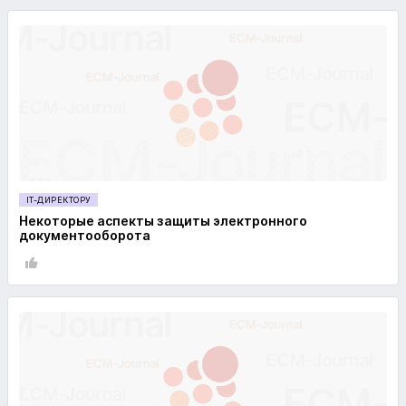
IT-ДИРЕКТОРУ
Некоторые аспекты защиты электронного
документооборота