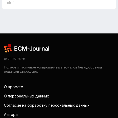
4
© 2006-2026
Полное и частичное копирование материалов без одобрения
редакции запрещено.
О проекте
О персональных данных
Согласие на обработку персональных данных
Авторы