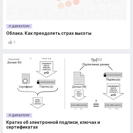
IT-ДИРЕКТОРУ
Облака. Как преодолеть страх высоты
1
IT-ДИРЕКТОРУ
Кратко об электронной подписи, ключах и
сертификатах