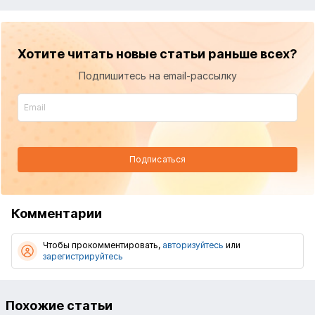
Хотите читать новые статьи раньше всех?
Подпишитесь на email-рассылку
Подписаться
Комментарии
Чтобы прокомментировать,
авторизуйтесь
или
зарегистрируйтесь
Похожие статьи