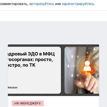
комментировать,
авторизуйтесь
или
зарегистрируйтесь
HR-МЕНЕДЖЕРУ