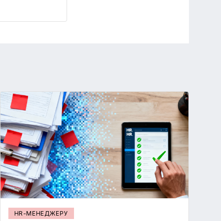
HR-МЕНЕДЖЕРУ