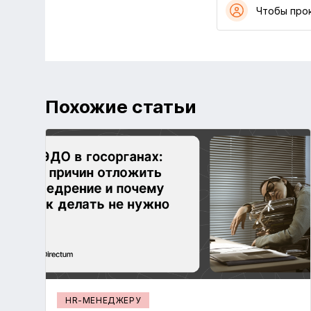
Чтобы про
Похожие статьи
HR-МЕНЕДЖЕРУ