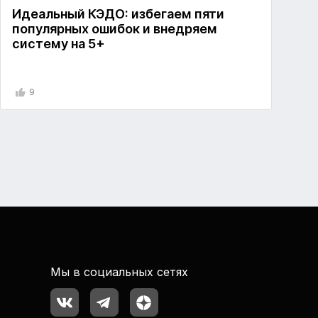
Идеальный КЭДО: избегаем пяти
популярных ошибок и внедряем
систему на 5+
9
Мы в социальных сетях