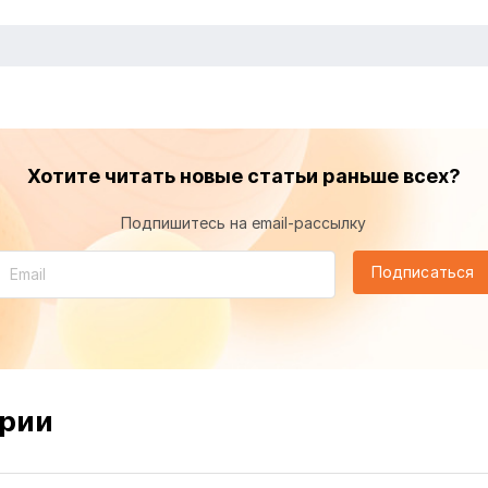
Хотите читать новые статьи раньше всех?
Подпишитесь на email-рассылку
Подписаться
рии