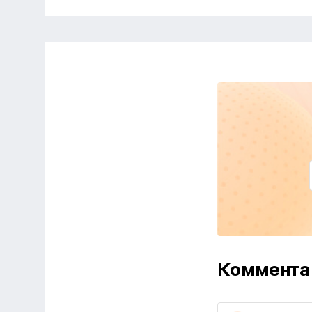
Коммента