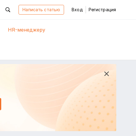
Написать статью
Вход
Регистрация
HR-менеджеру