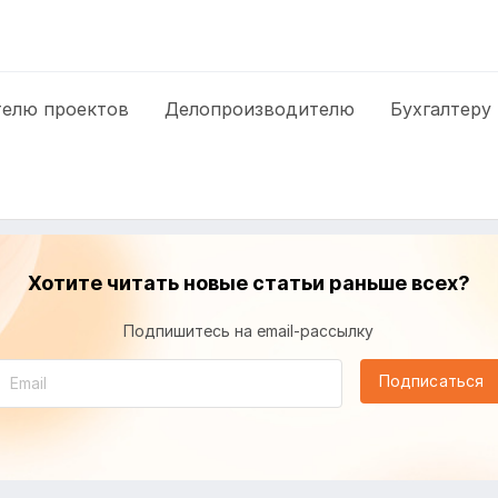
елю проектов
Делопроизводителю
Бухгалтеру
Хотите читать новые статьи раньше всех?
Подпишитесь на email-рассылку
Подписаться