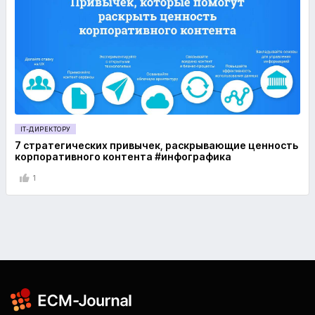
IT-ДИРЕКТОРУ
7 стратегических привычек, раскрывающие ценность
корпоративного контента #инфографика
1