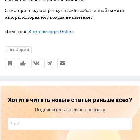
За историческую справку спасибо собственной памяти
автора, которая ему покуда не изменяет.
Источник:
Компьютерра Online
платформы
Хотите читать новые статьи раньше всех?
Подпишитесь на email-рассылку