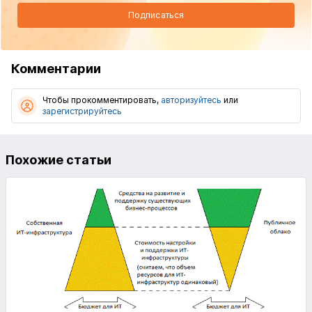
Подписаться
Комментарии
Чтобы прокомментировать,
авторизуйтесь
или
зарегистрируйтесь
Похожие статьи