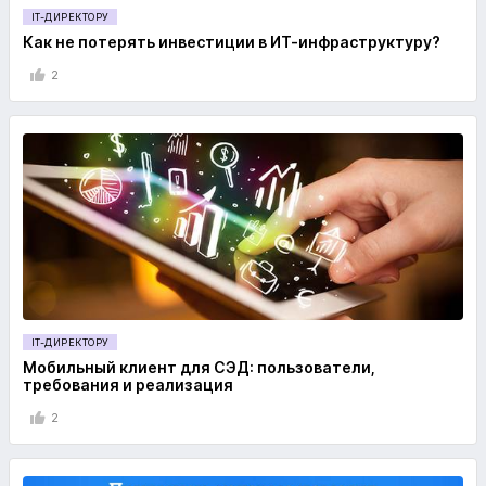
IT-ДИРЕКТОРУ
Как не потерять инвестиции в ИТ-инфраструктуру?
2
IT-ДИРЕКТОРУ
Мобильный клиент для СЭД: пользователи,
требования и реализация
2