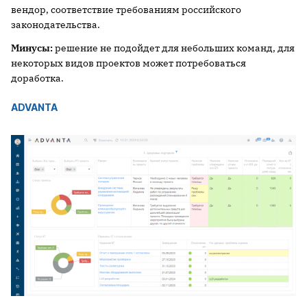
вендор, соответствие требованиям российского
законодательства.
Минусы:
решение не подойдет для небольших команд, для
некоторых видов проектов может потребоваться
доработка.
ADVANTA