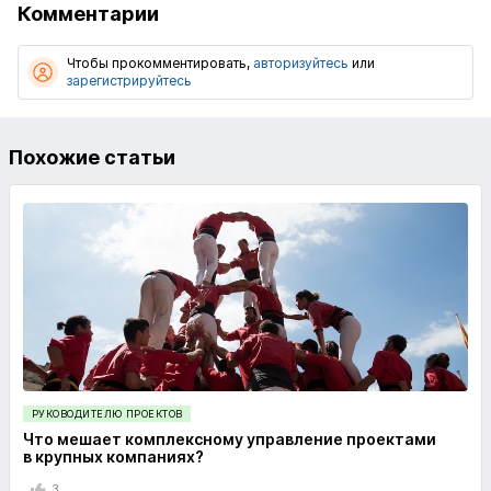
Комментарии
Чтобы прокомментировать,
авторизуйтесь
или
зарегистрируйтесь
Похожие статьи
РУКОВОДИТЕЛЮ ПРОЕКТОВ
Что мешает комплексному управление проектами
в крупных компаниях?
3