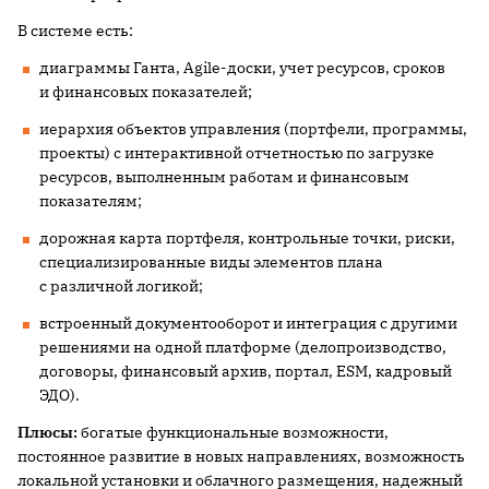
В системе есть:
диаграммы Ганта, Agile-доски, учет ресурсов, сроков
и финансовых показателей;
иерархия объектов управления (портфели, программы,
проекты) с интерактивной отчетностью по загрузке
ресурсов, выполненным работам и финансовым
показателям;
дорожная карта портфеля, контрольные точки, риски,
специализированные виды элементов плана
с различной логикой;
встроенный документооборот и интеграция с другими
решениями на одной платформе (делопроизводство,
договоры, финансовый архив, портал, ESM, кадровый
ЭДО).
Плюсы:
богатые функциональные возможности,
постоянное развитие в новых направлениях, возможность
локальной установки и облачного размещения, надежный