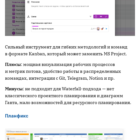
Сильный инструмент для гибких методологий и команд
в формате Kanban, который может заменить MS Project.
Плюсы
: мощная визуализация рабочих процессов
и метрик потока, удобство работы в распределенных
командах, интеграции с Git, Telegram, Notion и пр.
Минусы
: не подходит для Waterfall-подхода — нет
классического проектного планирования и диаграмм
Ганта, мало возможностей для ресурсного планирования.
Планфикс