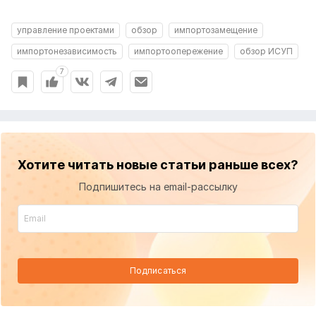
управление проектами
обзор
импортозамещение
импортонезависимость
импортоопережение
обзор ИСУП
7
Хотите читать новые статьи раньше всех?
Подпишитесь на email-рассылку
Подписаться