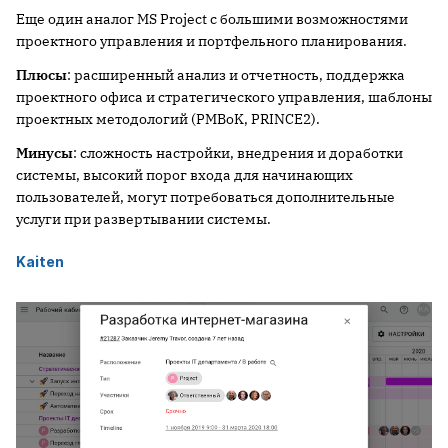
Еще один аналог MS Project с большими возможностями
проектного управления и портфельного планирования.
Плюсы
: расширенный анализ и отчетность, поддержка
проектного офиса и стратегического управления, шаблоны
проектных методологий (PMBoK, PRINCE2).
Минусы
: сложность настройки, внедрения и доработки
системы, высокий порог входа для начинающих
пользователей, могут потребоваться дополнительные
услуги при развертывании системы.
Kaiten