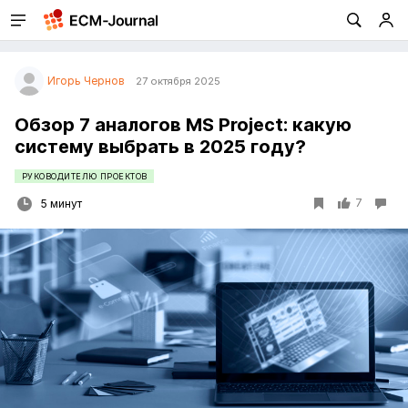
Игорь Чернов
27 октября 2025
Обзор 7 аналогов MS Project: какую
систему выбрать в 2025 году?
РУКОВОДИТЕЛЮ ПРОЕКТОВ
7
5 минут