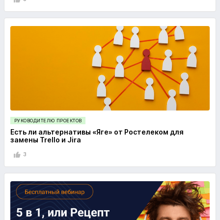
РУКОВОДИТЕЛЮ ПРОЕКТОВ
Есть ли альтернативы «Яге» от Ростелеком для
замены Trello и Jira
3