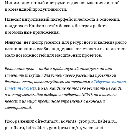
Минималистичный инструмент для повышения личной
и командной продуктивности.
Плюсы
: интуитивный интерфейс и легкость в освоении,
поддержка Kanban и таймбоксов, быстрая работа
и мобильные приложения.
Минусы
: нет инструментов для ресурсного и календарного
планирования, слабая поддержка отчетности и аналитики,
мало возможностей для масштабных проектов.
Если ваша цель — найти продвинутый инструмент или
заменить текущий для устойчивого развития проектной
деятельности, воспользуйтесь материалами
Telegram-канала
Directum Projects
. В нем найдете не только бесплатные гайды
и инструменты для выбора и внедрения ИСУП, но и важные
новости из мира проектного управления с анонсами
мероприятий.
Изображения: directum.ru, advanta-group.ru, kaiten.ru,
planfix.ru, bitrix24.ru, ganttpro.com/ru, weeek.net.