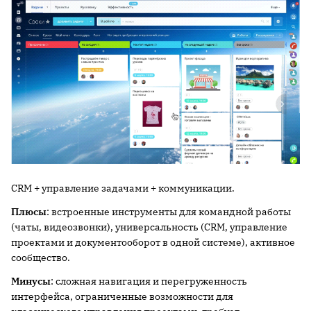
CRM + управление задачами + коммуникации.
Плюсы
: встроенные инструменты для командной работы
(чаты, видеозвонки), универсальность (CRM, управление
проектами и документооборот в одной системе), активное
сообщество.
Минусы
: сложная навигация и перегруженность
интерфейса, ограниченные возможности для