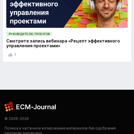
РУКОВОДИТЕЛЮ ПРОЕКТОВ
Смотрите запись вебинара «Рецепт эффективного
управления проектами»
3
© 2006-2026
Полное и частичное копирование материалов без одобрения
редакции запрещено.