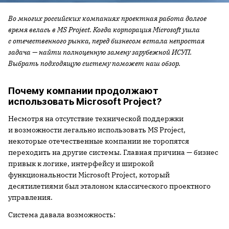
Во многих российских компаниях проектная работа долгое
время велась в MS Project. Когда корпорация Microsoft ушла
с отечественного рынка, перед бизнесом встала непростая
задача — найти полноценную замену зарубежной ИСУП.
Выбрать подходящую систему поможет наш обзор.
Почему компании продолжают
использовать Microsoft Project?
Несмотря на отсутствие технической поддержки
и возможности легально использовать MS Project,
некоторые отечественные компании не торопятся
переходить на другие системы. Главная причина — бизнес
привык к логике, интерфейсу и широкой
функциональности Microsoft Project, который
десятилетиями был эталоном классического проектного
управления.
Система давала возможность: