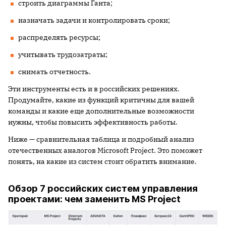
строить диаграммы Ганта;
назначать задачи и контролировать сроки;
распределять ресурсы;
учитывать трудозатраты;
снимать отчетность.
Эти инструменты есть и в российских решениях.
Продумайте, какие из функций критичны для вашей
команды и какие еще дополнительные возможности
нужны, чтобы повысить эффективность работы.
Ниже — сравнительная таблица и подробный анализ
отечественных аналогов Microsoft Project. Это поможет
понять, на какие из систем стоит обратить внимание.
Обзор 7 российских систем управления
проектами: чем заменить MS Project