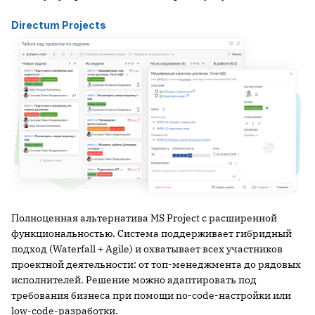
Directum Projects
Полноценная альтернатива MS Project с расширенной
функциональностью. Система поддерживает гибридный
подход (Waterfall + Agile) и охватывает всех участников
проектной деятельности: от топ-менеджмента до рядовых
исполнителей. Решение можно адаптировать под
требования бизнеса при помощи no-code-настройки или
low-code-разработки.