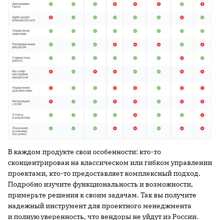
В каждом продукте свои особенности: кто-то
сконцентрирован на классическом или гибком управлении
проектами, кто-то предоставляет комплексный подход.
Подробно изучите функциональность и возможности,
примерьте решения к своим задачам. Так вы получите
надежный инструмент для проектного менеджмента
и полную уверенность, что вендоры не уйдут из России.