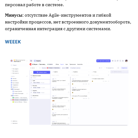
персонал работе в системе.
Минусы
: отсутствие Agile-инструментов и гибкой
настройки процессов, нет встроенного документооборота,
ограниченная интеграция с другими системами.
WEEEK