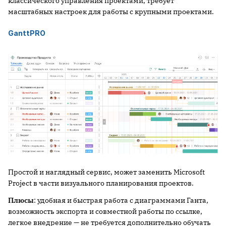
классического управления проектами, требует
масштабных настроек для работы с крупными проектами.
GanttPRO
Простой и наглядный сервис, может заменить Microsoft
Project в части визуального планирования проектов.
Плюсы
: удобная и быстрая работа с диаграммами Ганта,
возможность экспорта и совместной работы по ссылке,
легкое внедрение — не требуется дополнительно обучать