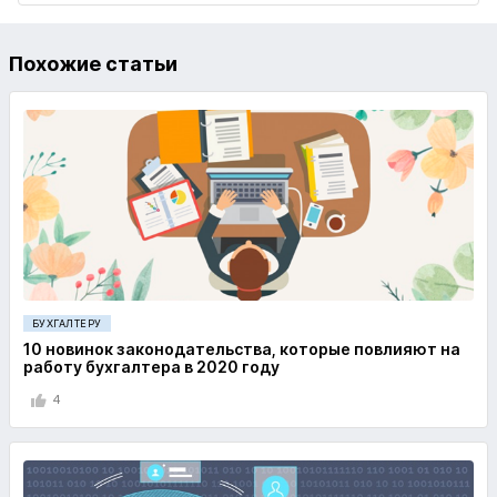
Похожие статьи
БУХГАЛТЕРУ
10 новинок законодательства, которые повлияют на
работу бухгалтера в 2020 году
4