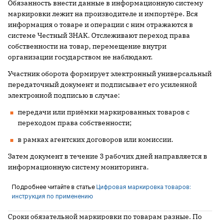
Обязанность внести данные в информационную систему
маркировки лежит на производителе и импортёре. Вся
информация о товаре и операции с ним отражаются в
системе Честный ЗНАК. Отслеживают переход права
собственности на товар, перемещение внутри
организации государством не наблюдают.
Участник оборота формирует электронный универсальный
передаточный документ и подписывает его усиленной
электронной подписью в случае:
передачи или приёмки маркированных товаров с
переходом права собственности;
в рамках агентских договоров или комиссии.
Затем документ в течение 3 рабочих дней направляется в
информационную систему мониторинга.
Подробнее читайте в статье
Цифровая маркировка товаров:
инструкция по применению
Сроки обязательной маркировки по товарам разные. По