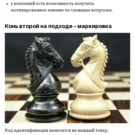
у компаний есть возможность получить
мотивированное мнение по сложным вопросам.
Конь второй на подходе – маркировка
Код идентификации наносится на каждый товар.