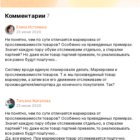
Комментарии
7
Елена Истомина
23 июня 2020
Не понятно, чем по сути отличается маркировка от
прослеживаемости товаров? Особенно на приведенных примерах.
Значит каждую пару обуви отслеживаем отдельно, а стиралки
партией? Но даже если товар партией привезли, то реализовывать
все равно будут поштучно...
Систему вроде единую планировали делать: Маркировки и
прослеживаемости товаров. Т.е. мы произведенный товар
маркируем, а затем все его движение отслеживаем от
производителя/импортера до конечного покупателя. Так?
Татьяна Жигалова
23 июня 2020
Не понятно, чем по сути отличается маркировка от
прослеживаемости товаров? Особенно на приведенных примерах.
Значит каждую пару обуви отслеживаем отдельно, а стиралки
партией? Но даже если товар партией привезли, то реализовывать
все равно будут поштучно...
Да, все верно. При маркировке товар отслеживается поштучно.