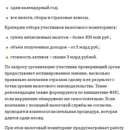
один календарный год;
все налоги, сборы и страховые взносы.
Критерии отбора участников налогового мониторинга:
сумма начисленных налогов – более 300 млн руб.;
объём полученных доходов – от 3 млрд руб.;
стоимость активов – свыше 3 млрд рублей.
По запросу организации-участника проверяющий орган
предоставляет мотивированное мнение, насколько
правильно компания отразила сделку и её результат с
точки зрения налогового законодательства. Такие
рекомендации также формируются по инициативе ФНС,
если нарушение обнаружено им самостоятельно. Если
компания с позицией налоговой службы не согласна,
проводится взаимосогласительная процедура, которая
длится один месяц.
При этом налоговый мониторинг предусматривает работу