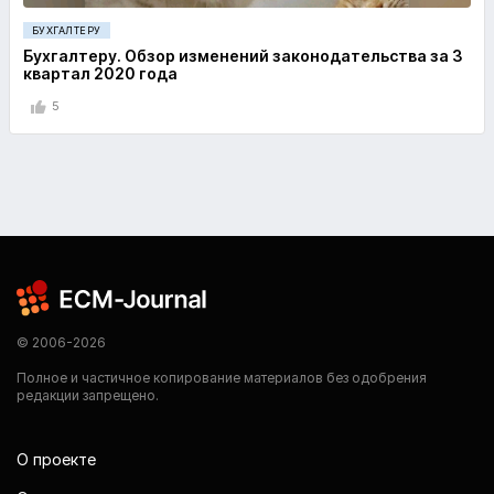
БУХГАЛТЕРУ
Бухгалтеру. Обзор изменений законодательства за 3
квартал 2020 года
5
© 2006-2026
Полное и частичное копирование материалов без одобрения
редакции запрещено.
О проекте