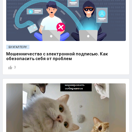
БУХГАЛТЕРУ
Мошенничество с электронной подписью. Как
обезопасить себя от проблем
3