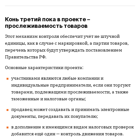
Конь третий пока в проекте –
прослеживаемость товаров
Этот механизм контроля обеспечит учёт не штучной
единицы, как в случае с маркировкой, а партии товаров,
перечень которых будут утверждать постановлением
Правительства РФ.
Основные характеристики проекта:
участниками являются любые компании и
индивидуальные предприниматели, если они торгуют
товарами, подлежащими прослеживаемости, а также
таможенные и налоговые органы;
продавец может создавать и принимать электронные
документы, передавать их покупателю;
в дополнение к имеющимся видам налоговых проверок
добавится ещё один — контроль движения товаров.