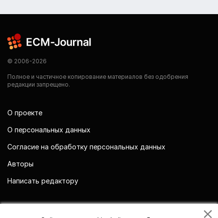
© 2006-2026
Полное и частичное копирование материалов без одобрения
редакции запрещено.
О проекте
О персональных данных
Согласие на обработку персональных данных
Авторы
Написать редактору
Мы в социальных сетях