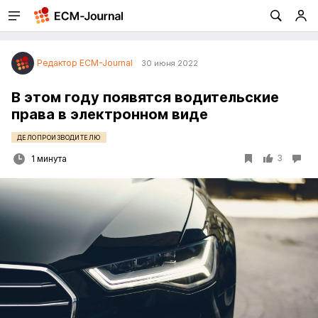
Редактор ECM-Journal
30 июня 2022
В этом году появятся водительские
права в электронном виде
ДЕЛОПРОИЗВОДИТЕЛЮ
3
1 минута