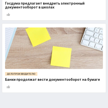
Госдума предлагает внедрить электронный
документооборот в школах
ДЕЛОПРОИЗВОДИТЕЛЮ
Банки продолжат вести документооборот на бумаге