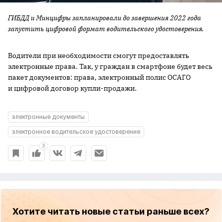
ГИБДД и Минцифры запланировали до завершения 2022 года
запустить цифровой формат водительского удостоверения.
Водители при необходимости смогут предоставлять
электронные права. Так, у граждан в смартфоне будет весь
пакет документов: права, электронный полис ОСАГО
и цифровой договор купли-продажи.
электронные документы
электронное водительское удостоверение
3
Хотите читать новые статьи раньше всех?