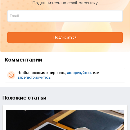
Подпишитесь на email-рассылку
Подписаться
Комментарии
Чтобы прокомментировать,
авторизуйтесь
или
зарегистрируйтесь
Похожие статьи