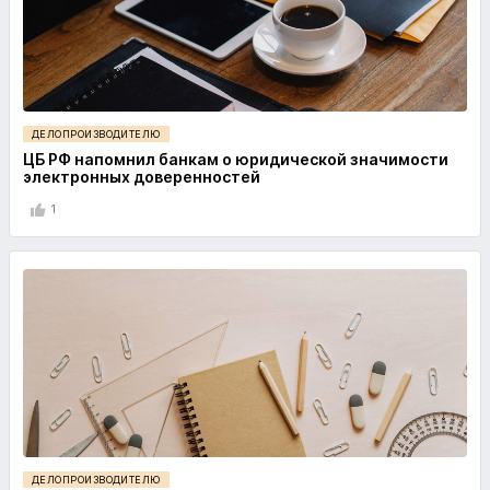
ДЕЛОПРОИЗВОДИТЕЛЮ
ЦБ РФ напомнил банкам о юридической значимости
электронных доверенностей
1
ДЕЛОПРОИЗВОДИТЕЛЮ