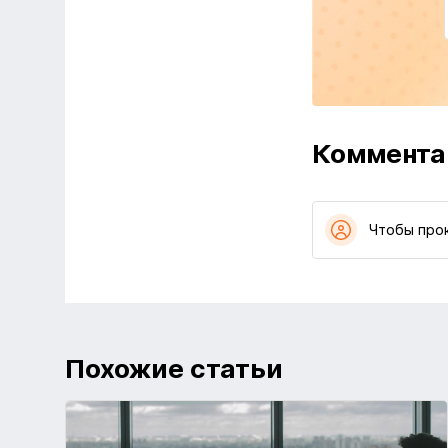
Коммента
Чтобы про
Похожие статьи