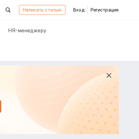
Написать статью
Вход
Регистрация
HR-менеджеру