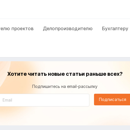
елю проектов
Делопроизводителю
Бухгалтеру
Хотите читать новые статьи раньше всех?
Подпишитесь на email-рассылку
Подписаться