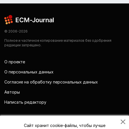
© 2006-2026
Полное и частичное копирование материалов без одобрения
редакции запрещено.
О проекте
О персональных данных
Согласие на обработку персональных данных
Авторы
Написать редактору
Мы в социальных сетях
Сайт хранит cookie-файлы, чтобы лучше