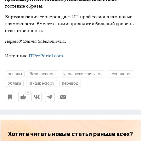
гостевые образы.
Виртуализация серверов дает ИТ-профессионалам новые
возможности. Вместе с ними приходит и больший уровень
ответственности.
Перевод: Злата Заболотских.
Источник:
ITProPortal.com
основы
безопасность
управление рисками
технологии
облака
ит-директору
перевод
4
Хотите читать новые статьи раньше всех?