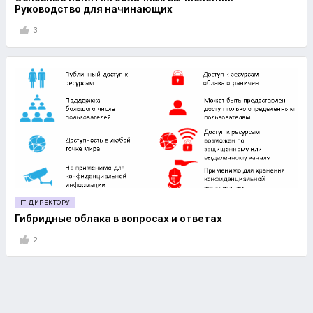
Руководство для начинающих
3
IT-ДИРЕКТОРУ
Гибридные облака в вопросах и ответах
2