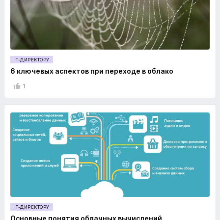
IT-ДИРЕКТОРУ
6 ключевых аспектов при переходе в облако
1
IT-ДИРЕКТОРУ
Основные понятия облачных вычислений.