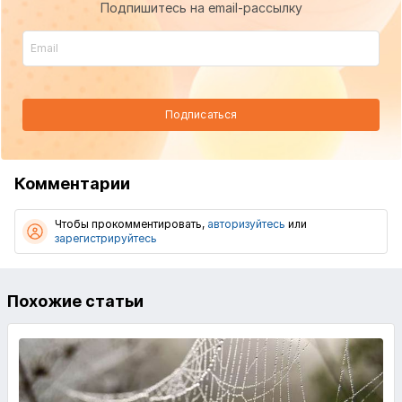
Подпишитесь на email-рассылку
Подписаться
Комментарии
Чтобы прокомментировать,
авторизуйтесь
или
зарегистрируйтесь
Похожие статьи