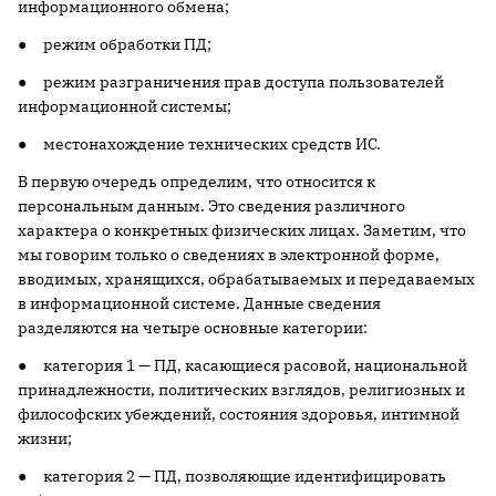
информационного обмена;
● режим обработки ПД;
● режим разграничения прав доступа пользователей
информационной системы;
● местонахождение технических средств ИС.
В первую очередь определим, что относится к
персональным данным. Это сведения различного
характера о конкретных физических лицах. Заметим, что
мы говорим только о сведениях в электронной форме,
вводимых, хранящихся, обрабатываемых и передаваемых
в информационной системе. Данные сведения
разделяются на четыре основные категории:
● категория 1 — ПД, касающиеся расовой, национальной
принадлежности, политических взглядов, религиозных и
философских убеждений, состояния здоровья, интимной
жизни;
● категория 2 — ПД, позволяющие идентифицировать