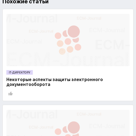
Похожие статьи
IT-ДИРЕКТОРУ
Некоторые аспекты защиты электронного
документооборота