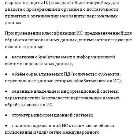
и средств защиты ПД и создает объективную базу для
диалога с проверяющими органами о достаточности
принятых в организации мер защиты персональных
данных.
При проведении классификации ИС, предназначенной для
обработки персональных данных, учитываются следующие
исходные данные:
●
категория
обрабатываемых в информационной
системе персональных данных;
●
объём
обрабатываемых ПД (количество субъектов,
персональные данные которых обрабатываются в ИС);
● заданные владельцем информационной системы
характеристики безопасности персональных данных,
обрабатываемых в ИС;
● структура информационной системы;
● наличие подключений ИС к сетям связи общего
пользования и (или) сетям международного