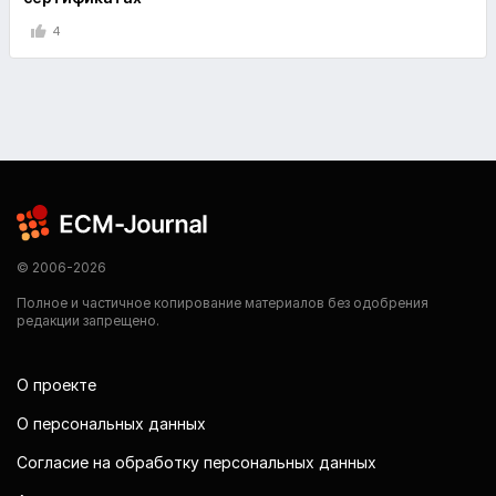
4
© 2006-2026
Полное и частичное копирование материалов без одобрения
редакции запрещено.
О проекте
О персональных данных
Согласие на обработку персональных данных