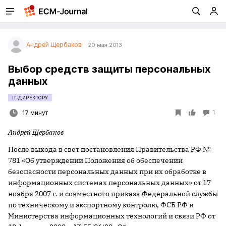
Андрей Щербаков
20 мая 2013
Выбор средств защиты персональных
данных
IT-ДИРЕКТОРУ
1
17 минут
Андрей Щербаков
После выхода в свет постановления Правительства РФ №
781 «Об утверждении Положения об обеспечении
безопасности персональных данных при их обработке в
информационных системах персональных данных» от 17
ноября
2007 г
. и совместного приказа Федеральной службы
по техническому и экспортному контролю, ФСБ РФ и
Министерства информационных технологий и связи РФ от