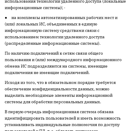
использования технологии удаленного доступа (локальные
информационные системы); ·
● на комплексы автоматизированных рабочих мест и
(или) локальных ИС, объединенных в единую
информационную систему средствами связи с
использованием технологии удаленного доступа
(распределённые информационные системы).
По наличию подключений к сетям связи общего
пользования и (или) международного информационного
обмена ИС подразделяются на системы, имеющие
подключения не имеющие подключений.
Исходя из того, что в обязательном порядке требуется
обеспечение конфиденциальности данных, можно
выделить необходимые элементы информационной
системы для обработки персональных данных.
В первую очередь информационная система обязана
идентифицировать пользователей и иметь возможность
устанавливать индивидуальные полномочия по доступу