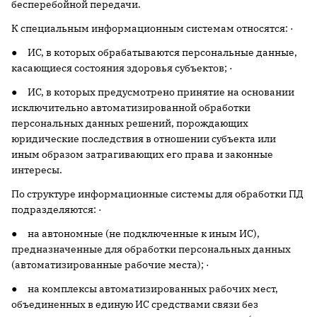
бесперебойной передачи.
К специальным информационным системам относятся: ·
● ИС, в которых обрабатываются персональные данные,
касающиеся состояния здоровья субъектов; ·
● ИС, в которых предусмотрено принятие на основании
исключительно автоматизированной обработки
персональных данных решений, порождающих
юридические последствия в отношении субъекта или
иным образом затрагивающих его права и законные
интересы.
По структуре информационные системы для обработки ПД
подразделяются: ·
● на автономные (не подключенные к иным ИС),
предназначенные для обработки персональных данных
(автоматизированные рабочие места); ·
● на комплексы автоматизированных рабочих мест,
объединенных в единую ИС средствами связи без