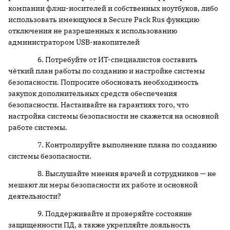
компании флэш-носителей и собственных ноутбуков, либо
использовать имеющуюся в Secure Pack Rus функцию
отключения не разрешенных к использованию
администратором USB-накопителей
6. Потребуйте от ИТ-специалистов составить
чёткий план работы по созданию и настройке системы
безопасности. Попросите обосновать необходимость
закупок дополнительных средств обеспечения
безопасности. Настаивайте на гарантиях того, что
настройка системы безопасности не скажется на основной
работе системы.
7. Контролируйте выполнение плана по созданию
системы безопасности.
8. Выслушайте мнения врачей и сотрудников — не
мешают ли меры безопасности их работе и основной
деятельности?
9. Поддерживайте и проверяйте состояние
защищенности ПД, а также укрепляйте лояльность