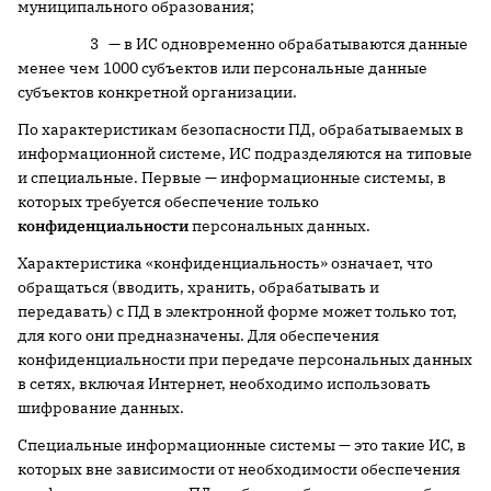
муниципального образования;
3 — в ИС одновременно обрабатываются данные
менее чем 1000 субъектов или персональные данные
субъектов конкретной организации.
По характеристикам безопасности ПД, обрабатываемых в
информационной системе, ИС подразделяются на типовые
и специальные. Первые — информационные системы, в
которых требуется обеспечение только
конфиденциальности
персональных данных.
Характеристика «конфиденциальность» означает, что
обращаться (вводить, хранить, обрабатывать и
передавать) с ПД в электронной форме может только тот,
для кого они предназначены. Для обеспечения
конфиденциальности при передаче персональных данных
в сетях, включая Интернет, необходимо использовать
шифрование данных.
Специальные информационные системы — это такие ИС, в
которых вне зависимости от необходимости обеспечения