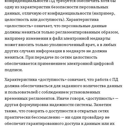
конфиденциальности ПД требуется обеспечить хотя бы
одну из характеристик безопасности персональных
данных, отличную от конфиденциальности (например,
целостность или доступность). Характеристика
«целостность» означает, что персональные данные
должны меняться только регламентированным образом,
например изменения в файл электронной медкарты
может вносить только уполномоченный врач, а в любых
других случаях информация в медкарте не должна
меняться. При передаче по сетям целостность
обеспечивается применением электронной цифровой
подписи.
Характеристика «доступность» означает, что работа с ПД
должна обеспечиваться для заданного количества данных
и пользователей с соблюдением установленных
временных регламентов. Иначе говоря, «доступность» —
другая формулировка надежности системы. Заметим
также, что говорить о доступности в открытых сетях
практически бессмысленно — ни один провайдер не
обеспечит гарантированного доступа к данным или их