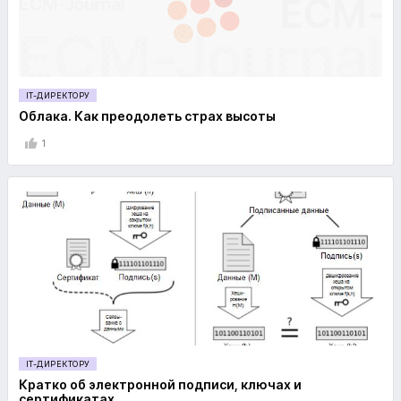
IT-ДИРЕКТОРУ
Облака. Как преодолеть страх высоты
1
IT-ДИРЕКТОРУ
Кратко об электронной подписи, ключах и
сертификатах