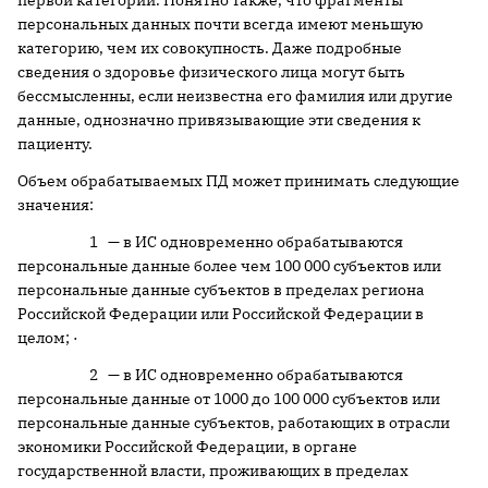
первой категории. Понятно также, что фрагменты
персональных данных почти всегда имеют меньшую
категорию, чем их совокупность. Даже подробные
сведения о здоровье физического лица могут быть
бессмысленны, если неизвестна его фамилия или другие
данные, однозначно привязывающие эти сведения к
пациенту.
Объем обрабатываемых ПД может принимать следующие
значения:
1 — в ИС одновременно обрабатываются
персональные данные более чем 100 000 субъектов или
персональные данные субъектов в пределах региона
Российской Федерации или Российской Федерации в
целом; ·
2 — в ИС одновременно обрабатываются
персональные данные от 1000 до 100 000 субъектов или
персональные данные субъектов, работающих в отрасли
экономики Российской Федерации, в органе
государственной власти, проживающих в пределах