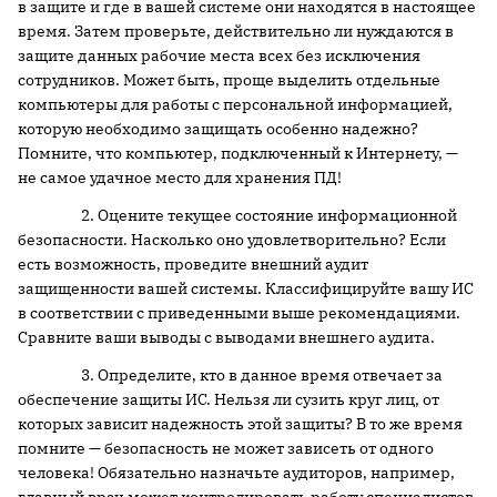
в защите и где в вашей системе они находятся в настоящее
время. Затем проверьте, действительно ли нуждаются в
защите данных рабочие места всех без исключения
сотрудников. Может быть, проще выделить отдельные
компьютеры для работы с персональной информацией,
которую необходимо защищать особенно надежно?
Помните, что компьютер, подключенный к Интернету, —
не самое удачное место для хранения ПД!
2. Оцените текущее состояние информационной
безопасности. Насколько оно удовлетворительно? Если
есть возможность, проведите внешний аудит
защищенности вашей системы. Классифицируйте вашу ИС
в соответствии с приведенными выше рекомендациями.
Сравните ваши выводы с выводами внешнего аудита.
3. Определите, кто в данное время отвечает за
обеспечение защиты ИС. Нельзя ли сузить круг лиц, от
которых зависит надежность этой защиты? В то же время
помните — безопасность не может зависеть от одного
человека! Обязательно назначьте аудиторов, например,