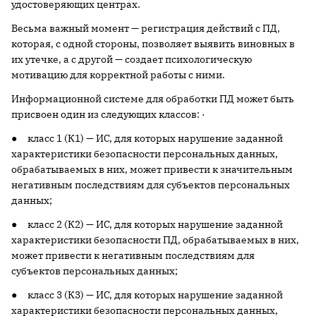
удостоверяющих центрах.
Весьма важный момент — регистрация действий с ПД,
которая, с одной стороны, позволяет выявить виновных в
их утечке, а с другой — создает психологическую
мотивацию для корректной работы с ними.
Информационной системе для обработки ПД может быть
присвоен один из следующих классов: ·
● класс 1 (К1) — ИС, для которых нарушение заданной
характеристики безопасности персональных данных,
обрабатываемых в них, может привести к значительным
негативным последствиям для субъектов персональных
данных;
● класс 2 (К2) — ИС, для которых нарушение заданной
характеристики безопасности ПД, обрабатываемых в них,
может привести к негативным последствиям для
субъектов персональных данных;
● класс 3 (К3) — ИС, для которых нарушение заданной
характеристики безопасности персональных данных,