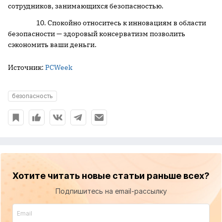
сотрудников, занимающихся безопасностью.
10. Спокойно относитесь к инновациям в области
безопасности — здоровый консерватизм позволить
сэкономить ваши деньги.
Источник:
PCWeek
безопасность
Хотите читать новые статьи раньше всех?
Подпишитесь на email-рассылку