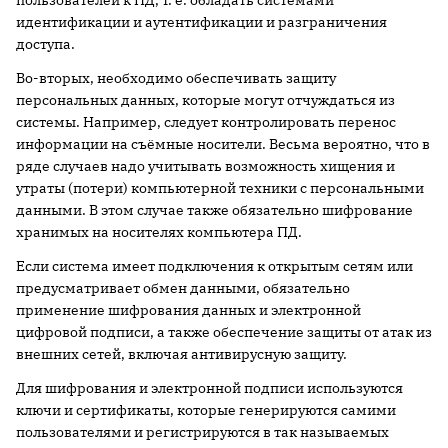
пользователей к ПД, т. е. обладать системами
идентификации и аутентификации и разграничения
доступа.
Во-вторых, необходимо обеспечивать защиту
персональных данных, которые могут отчуждаться из
системы. Например, следует контролировать перенос
информации на съёмные носители. Весьма вероятно, что в
ряде случаев надо учитывать возможность хищения и
утраты (потери) компьютерной техники с персональными
данными. В этом случае также обязательно шифрование
хранимых на носителях компьютера ПД.
Если система имеет подключения к открытым сетям или
предусматривает обмен данными, обязательно
применение шифрования данных и электронной
цифровой подписи, а также обеспечение защиты от атак из
внешних сетей, включая антивирусную защиту.
Для шифрования и электронной подписи используются
ключи и сертификаты, которые генерируются самими
пользователями и регистрируются в так называемых