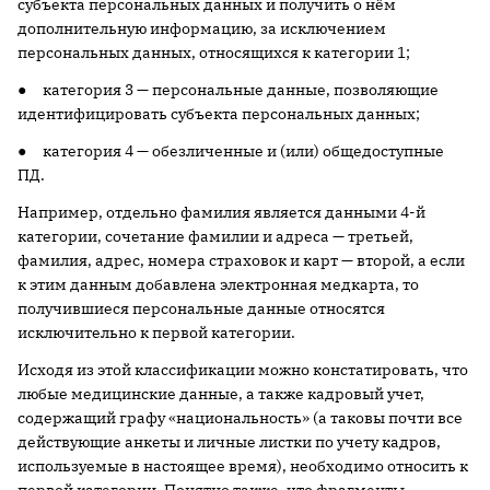
субъекта персональных данных и получить о нём
дополнительную информацию, за исключением
персональных данных, относящихся к категории 1;
● категория 3 — персональные данные, позволяющие
идентифицировать субъекта персональных данных;
● категория 4 — обезличенные и (или) общедоступные
ПД.
Например, отдельно фамилия является данными 4-й
категории, сочетание фамилии и адреса — третьей,
фамилия, адрес, номера страховок и карт — второй, а если
к этим данным добавлена электронная медкарта, то
получившиеся персональные данные относятся
исключительно к первой категории.
Исходя из этой классификации можно констатировать, что
любые медицинские данные, а также кадровый учет,
содержащий графу «национальность» (а таковы почти все
действующие анкеты и личные листки по учету кадров,
используемые в настоящее время), необходимо относить к