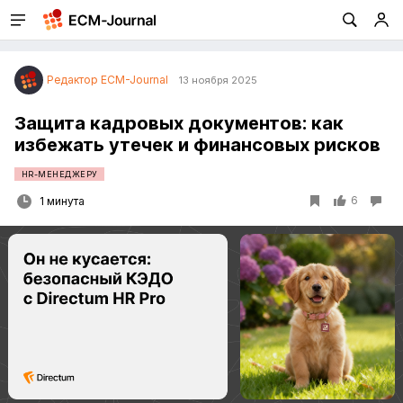
Редактор ECM-Journal
13 ноября 2025
Защита кадровых документов: как
избежать утечек и финансовых рисков
HR-МЕНЕДЖЕРУ
6
1 минута