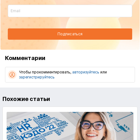
Подписаться
Комментарии
Чтобы прокомментировать,
авторизуйтесь
или
зарегистрируйтесь
Похожие статьи