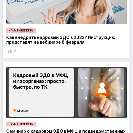
HR-МЕНЕДЖЕРУ
Как внедрять кадровый ЭДО в 2022? Инструкцию
представят на вебинаре 8 февраля
2
HR-МЕНЕДЖЕРУ
Семинар о кадровом ЭДО в МФЦ и подведомственных