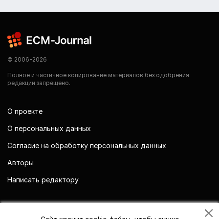
© 2006-2026
Полное и частичное копирование материалов без одобрения
редакции запрещено.
О проекте
О персональных данных
Согласие на обработку персональных данных
Авторы
Написать редактору
Мы в социальных сетях