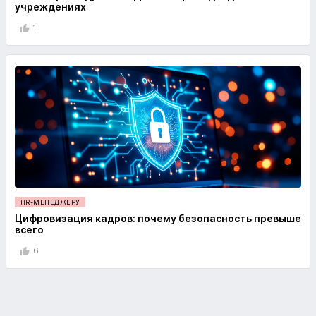
учреждениях
1
HR-МЕНЕДЖЕРУ
Цифровизация кадров: почему безопасность превыше
всего
6