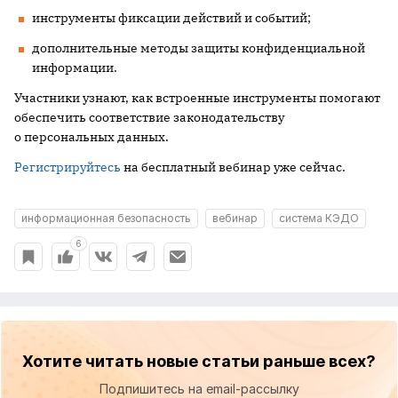
инструменты фиксации действий и событий;
дополнительные методы защиты конфиденциальной
информации.
Участники узнают, как встроенные инструменты помогают
обеспечить соответствие законодательству
о персональных данных.
Регистрируйтесь
на бесплатный вебинар уже сейчас.
информационная безопасность
вебинар
система КЭДО
6
Хотите читать новые статьи раньше всех?
Подпишитесь на email-рассылку