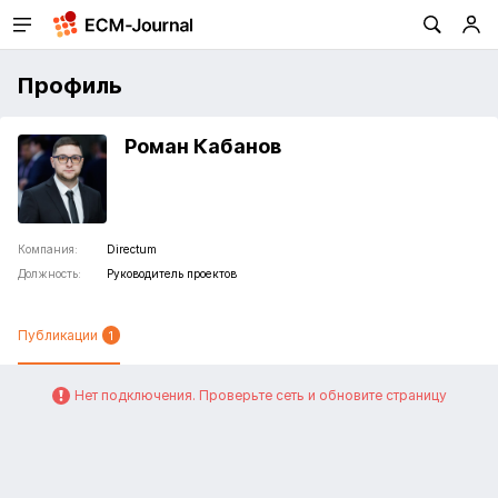
Профиль
Роман Кабанов
Компания:
Directum
Должность:
Руководитель проектов
Публикации
1
Нет подключения. Проверьте сеть и обновите страницу