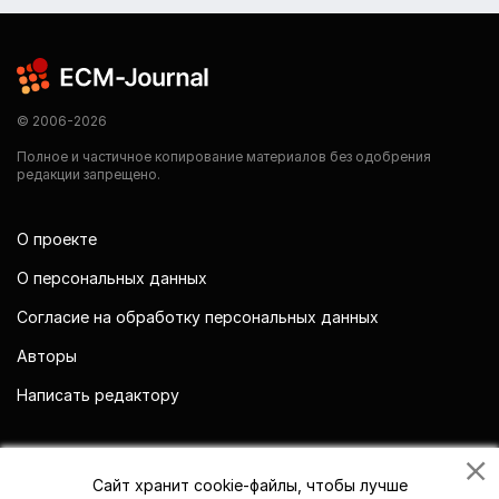
© 2006-2026
Полное и частичное копирование материалов без одобрения
редакции запрещено.
О проекте
О персональных данных
Согласие на обработку персональных данных
Авторы
Написать редактору
Мы в социальных сетях
Сайт хранит cookie-файлы, чтобы лучше