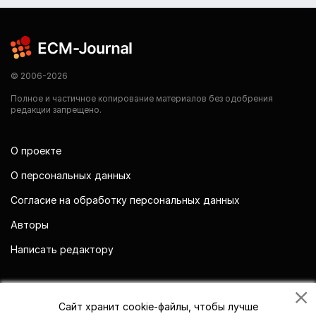
© 2006-2026
Полное и частичное копирование материалов без одобрения
редакции запрещено.
О проекте
О персональных данных
Согласие на обработку персональных данных
Авторы
Написать редактору
Мы в социальных сетях
Сайт хранит cookie-файлы, чтобы лучше