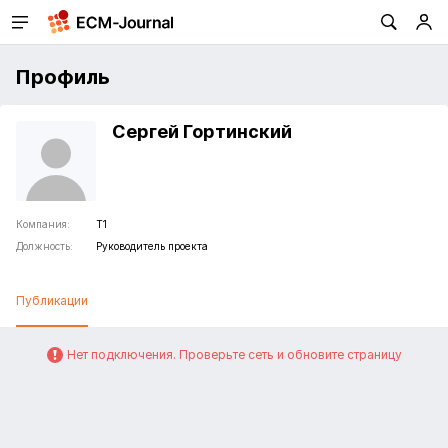
Профиль
Сергей Гортинский
Компания:
Т1
Должность:
Руководитель проекта
Публикации
Нет подключения. Проверьте сеть и обновите страницу