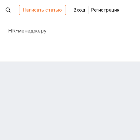
Написать статью
Вход
Регистрация
HR-менеджеру