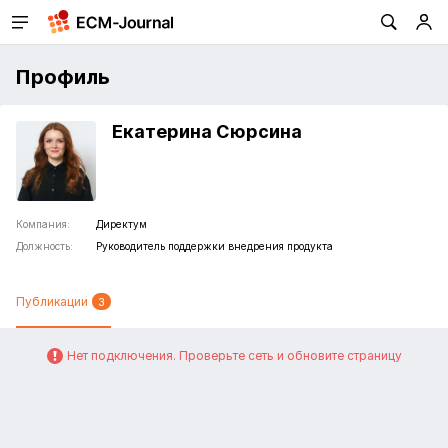
Профиль
Екатерина Сюрсина
Компания:
Директум
Должность:
Руководитель поддержки внедрения продукта
Публикации
3
Нет подключения. Проверьте сеть и обновите страницу