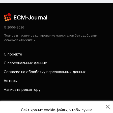
© 2006-2026
Полное и частичное копирование материалов без одобрения
редакции запрещено.
О проекте
О персональных данных
Согласие на обработку персональных данных
Авторы
Написать редактору
Мы в социальных сетях
Сайт хранит cookie-файлы, чтобы лучше