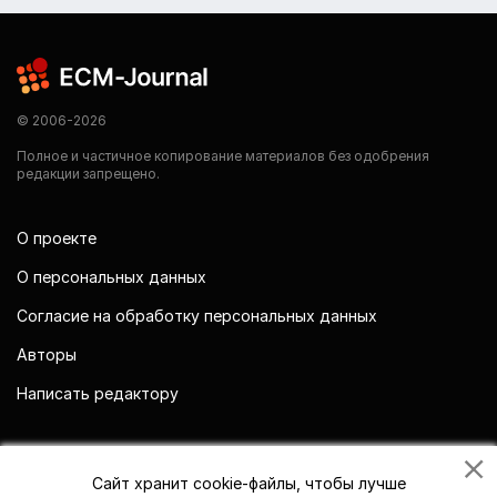
© 2006-2026
Полное и частичное копирование материалов без одобрения
редакции запрещено.
О проекте
О персональных данных
Согласие на обработку персональных данных
Авторы
Написать редактору
Мы в социальных сетях
Сайт хранит cookie-файлы, чтобы лучше