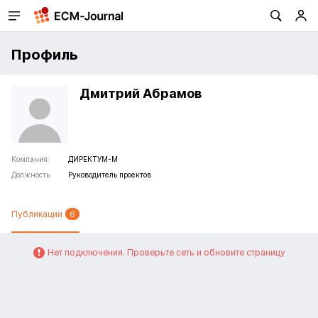
Профиль
Дмитрий Абрамов
Компания:
ДИРЕКТУМ-М
Должность:
Руководитель проектов
Публикации
6
Нет подключения. Проверьте сеть и обновите страницу