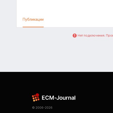
Публикации
Нет подключения. Пров
© 2006-2026