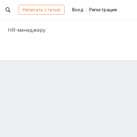
Написать статью
Вход
Регистрация
HR-менеджеру