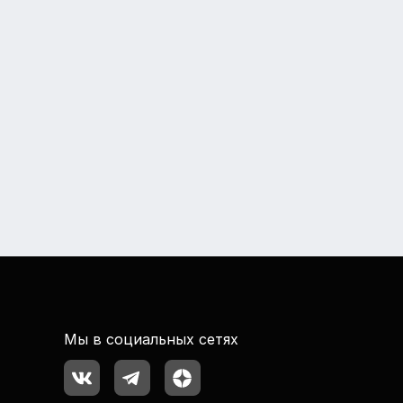
Мы в социальных сетях