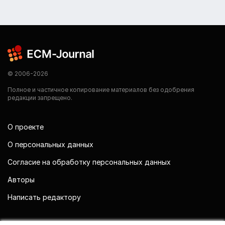
© 2006-2026
Полное и частичное копирование материалов без одобрения
редакции запрещено.
О проекте
О персональных данных
Согласие на обработку персональных данных
Авторы
Написать редактору