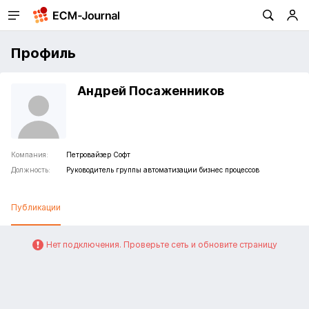
Профиль
Андрей Посаженников
Компания:
Петровайзер Софт
Должность:
Руководитель группы автоматизации бизнес процессов
Публикации
Нет подключения. Проверьте сеть и обновите страницу