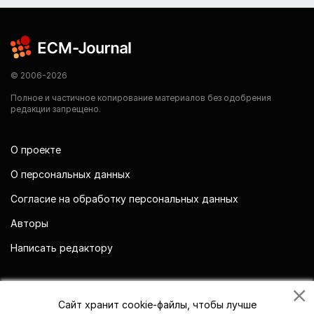
© 2006-2026
Полное и частичное копирование материалов без одобрения
редакции запрещено.
О проекте
О персональных данных
Согласие на обработку персональных данных
Авторы
Написать редактору
Мы в социальных сетях
Сайт хранит cookie-файлы, чтобы лучше