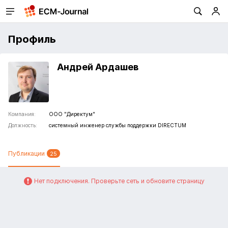
Профиль
Андрей Ардашев
Компания:
ООО "Директум"
Должность:
системный инженер службы поддержки DIRECTUM
Публикации
25
Нет подключения. Проверьте сеть и обновите страницу