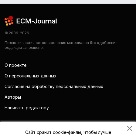
© 2006-2026
Полное и частичное копирование материалов без одобрения
редакции запрещено.
О проекте
О персональных данных
Согласие на обработку персональных данных
Авторы
Написать редактору
Мы в социальных сетях
Сайт хранит cookie-файлы, чтобы лучше