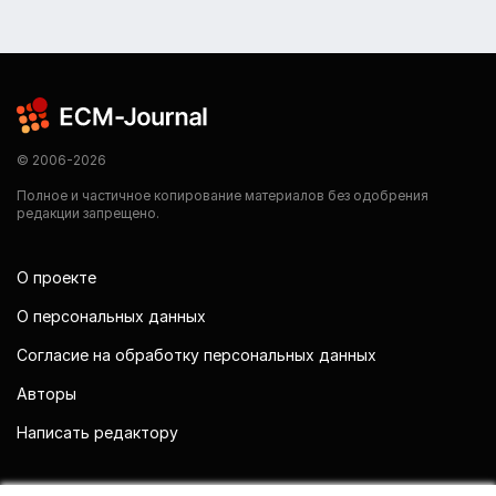
© 2006-2026
Полное и частичное копирование материалов без одобрения
редакции запрещено.
О проекте
О персональных данных
Согласие на обработку персональных данных
Авторы
Написать редактору