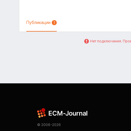
Публикации
1
Нет подключения. Пров
© 2006-2026