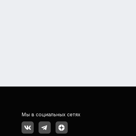
Мы в социальных сетях