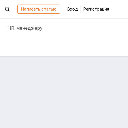
Написать статью
Вход
Регистрация
HR-менеджеру