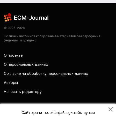
© 2006-2026
Полное и частичное копирование материалов без одобрения
редакции запрещено.
О проекте
О персональных данных
Согласие на обработку персональных данных
Авторы
Написать редактору
Мы в социальных сетях
Сайт хранит cookie-файлы, чтобы лучше