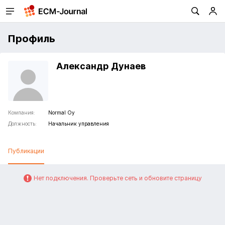
Профиль
Александр Дунаев
Компания:
Normal Oy
Должность:
Начальник управления
Публикации
Нет подключения. Проверьте сеть и обновите страницу