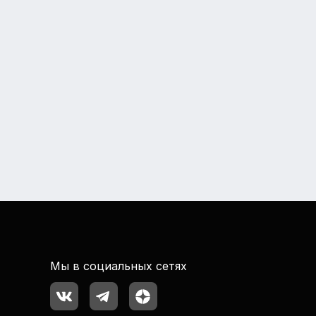
Мы в социальных сетях