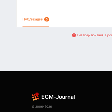
Публикации
5
Нет подключения. Пров
© 2006-2026