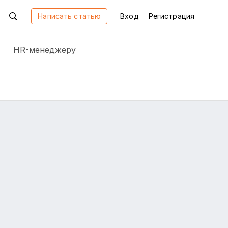
Написать статью
Вход
Регистрация
HR-менеджеру