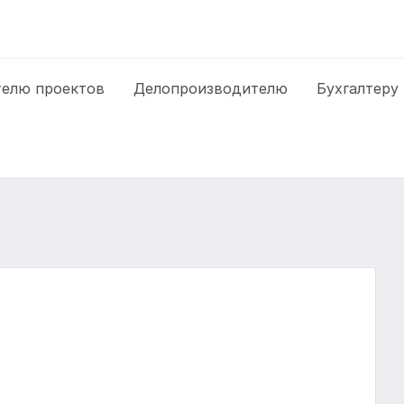
елю проектов
Делопроизводителю
Бухгалтеру