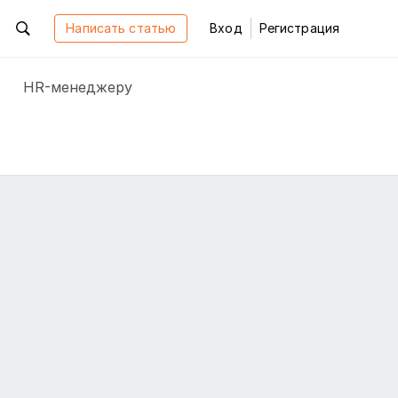
Написать статью
Вход
Регистрация
HR-менеджеру