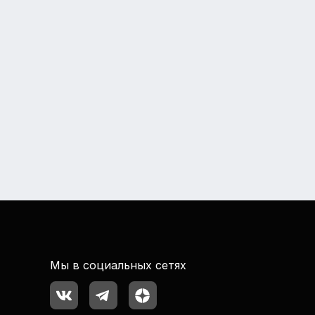
Мы в социальных сетях