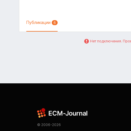
Публикации
6
Нет подключения. Пров
© 2006-2026