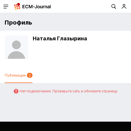
Профиль
Наталья Глазырина
Публикации
2
Нет подключения. Проверьте сеть и обновите страницу