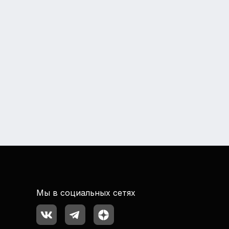
Мы в социальных сетях