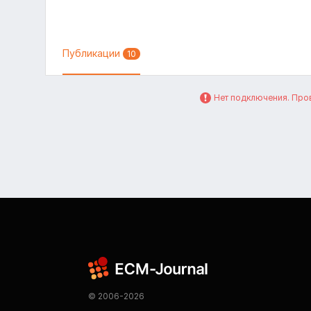
Публикации
10
Нет подключения. Пров
© 2006-2026