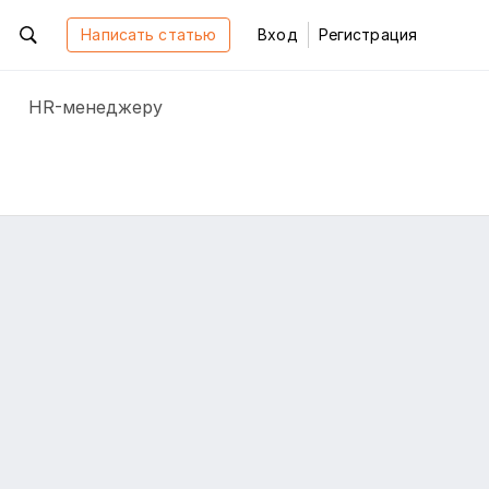
Написать статью
Вход
Регистрация
HR-менеджеру