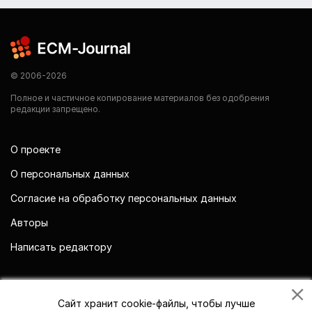
© 2006-2026
Полное и частичное копирование материалов без одобрения
редакции запрещено.
О проекте
О персональных данных
Согласие на обработку персональных данных
Авторы
Написать редактору
Мы в социальных сетях
Сайт хранит cookie-файлы, чтобы лучше