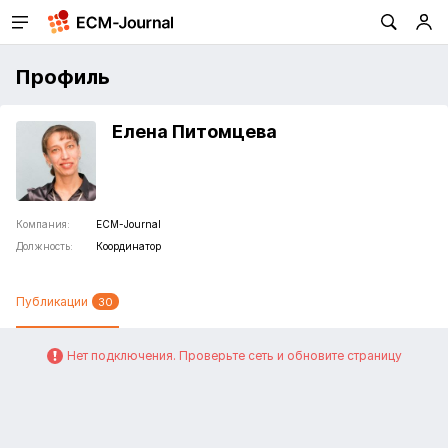
Профиль
Елена Питомцева
Компания:
ECM-Journal
Должность:
Координатор
Публикации
30
Нет подключения. Проверьте сеть и обновите страницу