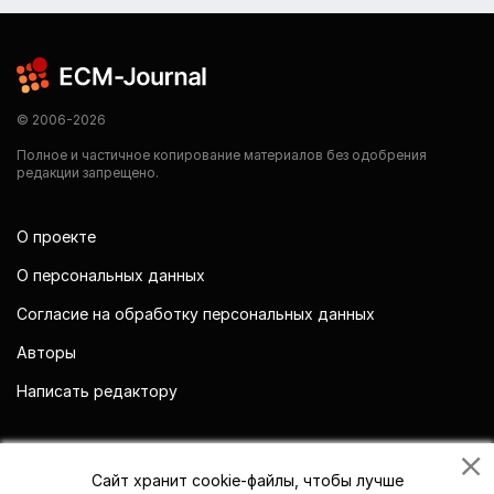
© 2006-2026
Полное и частичное копирование материалов без одобрения
редакции запрещено.
О проекте
О персональных данных
Согласие на обработку персональных данных
Авторы
Написать редактору
Мы в социальных сетях
Сайт хранит cookie-файлы, чтобы лучше