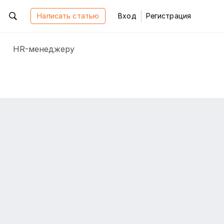
Написать статью
Вход
Регистрация
HR-менеджеру