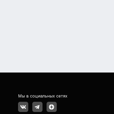
Мы в социальных сетях