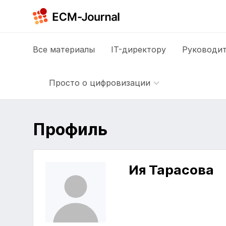
Все
материалы
IT-директору
Руководит
Просто о цифровизации
Профиль
Ия Тарасова