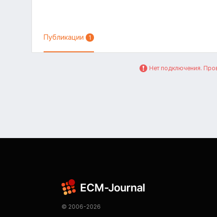
Публикации
1
Нет подключения. Пров
© 2006-2026