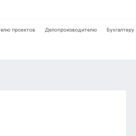
елю проектов
Делопроизводителю
Бухгалтеру