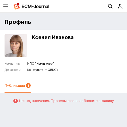
Профиль
Ксения Иванова
Компания:
НПО "Компьютер"
Должность:
Констультант ОВКСУ
Публикации
1
Нет подключения. Проверьте сеть и обновите страницу