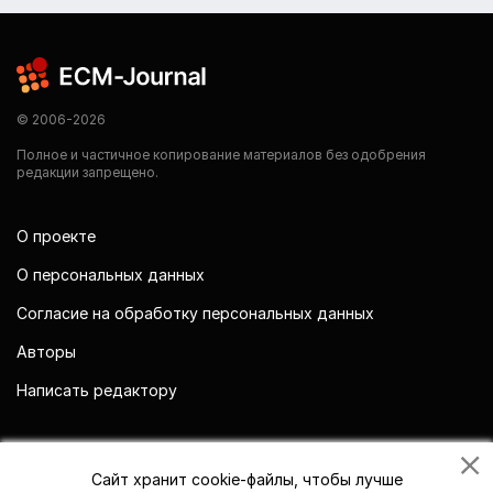
© 2006-2026
Полное и частичное копирование материалов без одобрения
редакции запрещено.
О проекте
О персональных данных
Согласие на обработку персональных данных
Авторы
Написать редактору
Мы в социальных сетях
Сайт хранит cookie-файлы, чтобы лучше