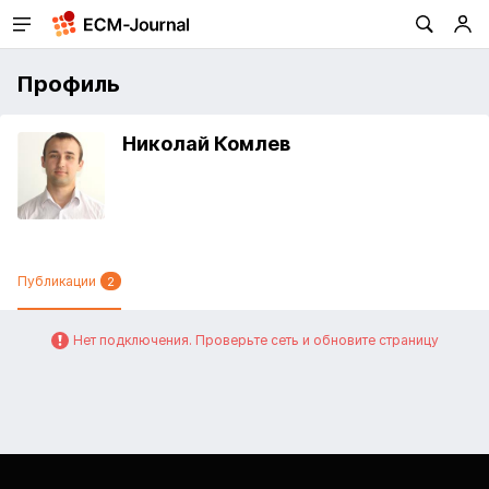
Профиль
Николай Комлев
Публикации
2
Нет подключения. Проверьте сеть и обновите страницу