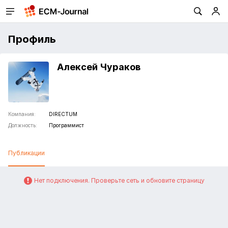
Профиль
Алексей Чураков
Компания:
DIRECTUM
Должность:
Программист
Публикации
Нет подключения. Проверьте сеть и обновите страницу