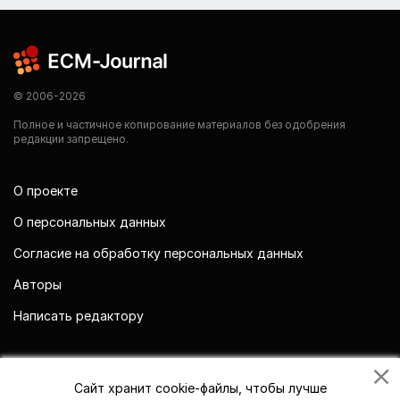
© 2006-2026
Полное и частичное копирование материалов без одобрения
редакции запрещено.
О проекте
О персональных данных
Согласие на обработку персональных данных
Авторы
Написать редактору
Мы в социальных сетях
Сайт хранит cookie-файлы, чтобы лучше