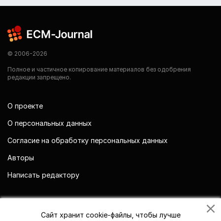
© 2006-2026
Полное и частичное копирование материалов без одобрения
редакции запрещено.
О проекте
О персональных данных
Согласие на обработку персональных данных
Авторы
Написать редактору
Мы в социальных сетях
Сайт хранит cookie-файлы, чтобы лучше