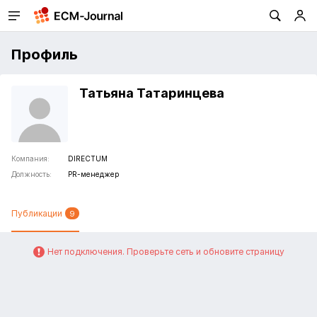
Профиль
Татьяна Татаринцева
Компания:
DIRECTUM
Должность:
PR-менеджер
Публикации
9
Нет подключения. Проверьте сеть и обновите страницу