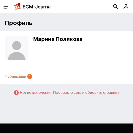
Профиль
Марина Полякова
Публикации
1
Нет подключения. Проверьте сеть и обновите страницу