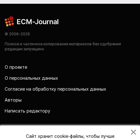
© 2006-2026
Полное и частичное копирование материалов без одобрения
редакции запрещено.
О проекте
О персональных данных
Согласие на обработку персональных данных
Авторы
Написать редактору
Мы в социальных сетях
Сайт хранит cookie-файлы, чтобы лучше