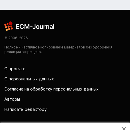
© 2006-2026
Полное и частичное копирование материалов без одобрения
редакции запрещено.
О проекте
О персональных данных
Согласие на обработку персональных данных
Авторы
Написать редактору
Мы в социальных сетях