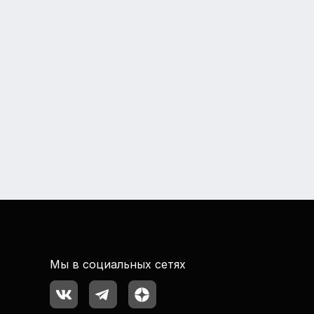
Мы в социальных сетях