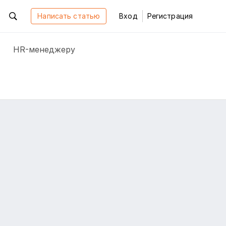
Написать статью
Вход
Регистрация
HR-менеджеру