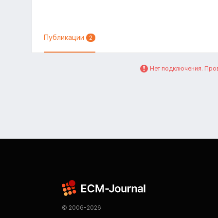
Публикации
2
Нет подключения. Пров
© 2006-2026