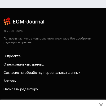
© 2006-2026
Полное и частичное копирование материалов без одобрения
редакции запрещено.
О проекте
О персональных данных
Согласие на обработку персональных данных
Авторы
Написать редактору
Мы в социальных сетях