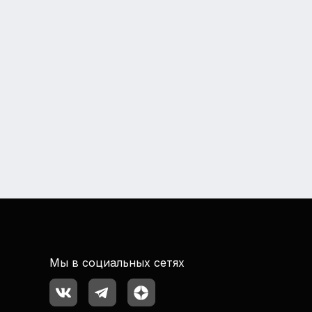
Мы в социальных сетях