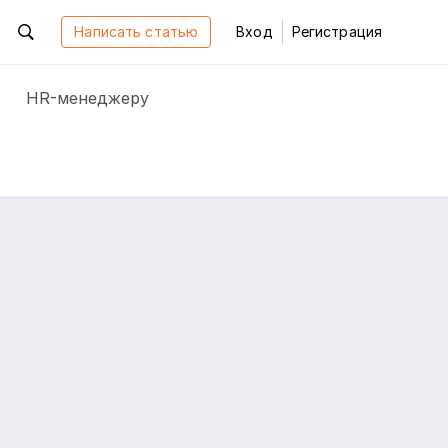
Написать статью
Вход
Регистрация
HR-менеджеру