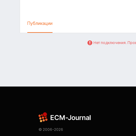
Публикации
Нет подключения. Пров
© 2006-2026