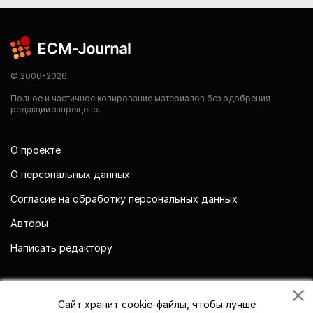
© 2006-2026
Полное и частичное копирование материалов без одобрения
редакции запрещено.
О проекте
О персональных данных
Согласие на обработку персональных данных
Авторы
Написать редактору
Мы в социальных сетях
Сайт хранит cookie-файлы, чтобы лучше