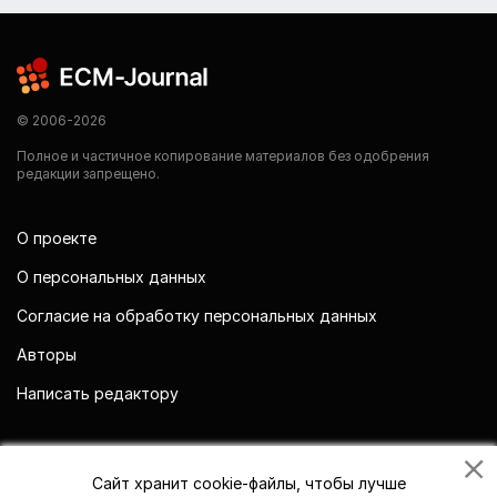
© 2006-2026
Полное и частичное копирование материалов без одобрения
редакции запрещено.
О проекте
О персональных данных
Согласие на обработку персональных данных
Авторы
Написать редактору
Мы в социальных сетях
Сайт хранит cookie-файлы, чтобы лучше