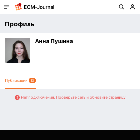
Профиль
Анна Пушина
Публикации
13
Нет подключения. Проверьте сеть и обновите страницу