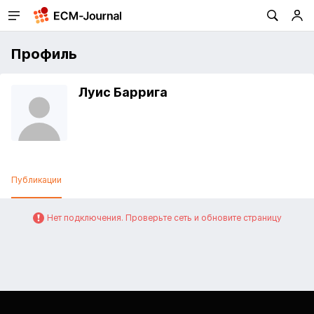
Профиль
Луис Баррига
Публикации
Нет подключения. Проверьте сеть и обновите страницу